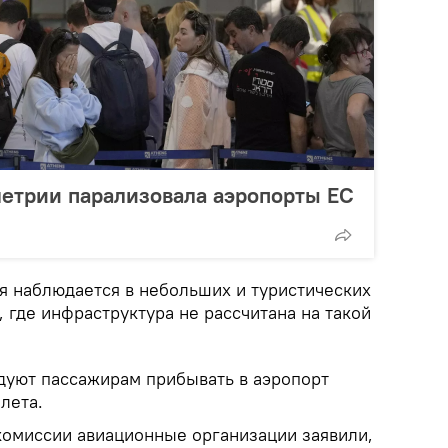
етрии парализовала аэропорты ЕС
я наблюдается в небольших и туристических
 где инфраструктура не рассчитана на такой
уют пассажирам прибывать в аэропорт
ылета.
комиссии авиационные организации заявили,