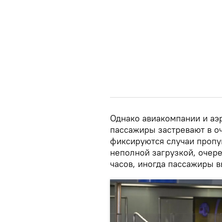
Однако авиакомпании и аэ
пассажиры застревают в о
фиксируются случаи пропу
неполной загрузкой, очере
часов, иногда пассажиры 