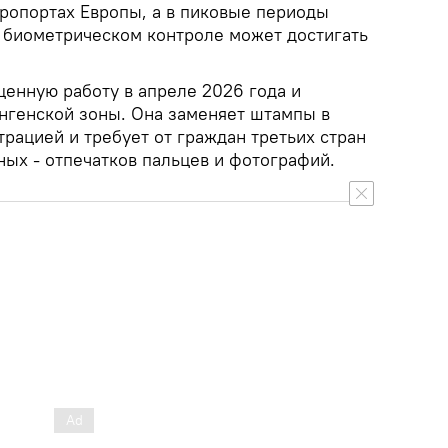
ропортах Европы, а в пиковые периоды
 биометрическом контроле может достигать
ценную работу в апреле 2026 года и
енгенской зоны. Она заменяет штампы в
рацией и требует от граждан третьих стран
ных - отпечатков пальцев и фотографий.