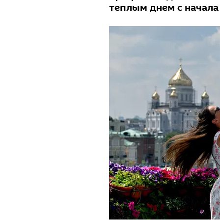
теплым днем с начала