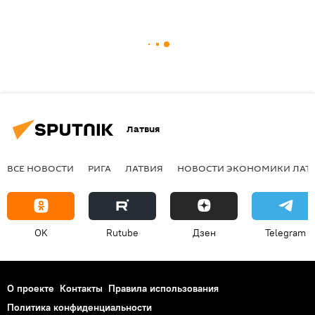
Латвия
ВСЕ НОВОСТИ
РИГА
ЛАТВИЯ
НОВОСТИ ЭКОНОМИКИ ЛАТ
OK
Rutube
Дзен
Telegram
О проекте
Контакты
Правила использования
Политика конфиденциальности