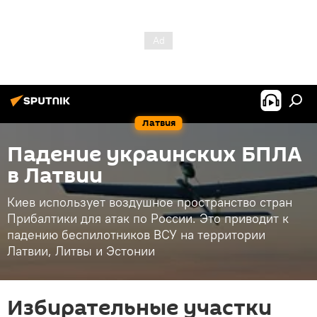
Латвия
Падение украинских БПЛА
в Латвии
Киев использует воздушное пространство стран
Прибалтики для атак по России. Это приводит к
падению беспилотников ВСУ на территории
Латвии, Литвы и Эстонии
Избирательные участки