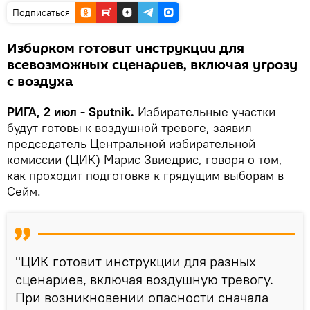
Подписаться
Избирком готовит инструкции для
всевозможных сценариев, включая угрозу
с воздуха
РИГА, 2 июл - Sputnik.
Избирательные участки
будут готовы к воздушной тревоге, заявил
председатель Центральной избирательной
комиссии (ЦИК) Марис Звиедрис, говоря о том,
как проходит подготовка к грядущим выборам в
Сейм.
"ЦИК готовит инструкции для разных
сценариев, включая воздушную тревогу.
При возникновении опасности сначала