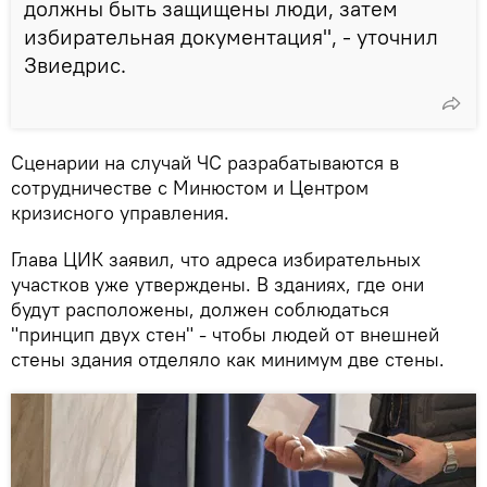
должны быть защищены люди, затем
избирательная документация", - уточнил
Звиедрис.
Сценарии на случай ЧС разрабатываются в
сотрудничестве с Минюстом и Центром
кризисного управления.
Глава ЦИК заявил, что адреса избирательных
участков уже утверждены. В зданиях, где они
будут расположены, должен соблюдаться
"принцип двух стен" - чтобы людей от внешней
стены здания отделяло как минимум две стены.