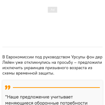
В Еврокомиссии под руководством Урсулы фон дер
Ляйен уже откликнулись на просьбу – предложили
исключить украинцев призывного возраста из
схемы временной защиты.
"Наше предложение учитывает
меняющиеся оборонные потребности