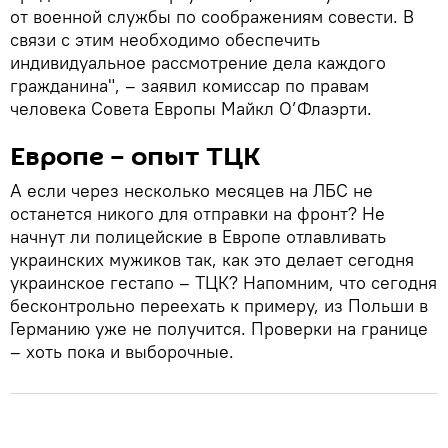
от военной службы по соображениям совести. В
связи с этим необходимо обеспечить
индивидуальное рассмотрение дела каждого
гражданина", – заявил комиссар по правам
человека Совета Европы Майкл О’Флаэрти.
Европе – опыт ТЦК
А если через несколько месяцев на ЛБС не
останется никого для отправки на фронт? Не
начнут ли полицейские в Европе отлавливать
украинских мужиков так, как это делает сегодня
украинское гестапо – ТЦК? Напомним, что сегодня
бесконтрольно переехать к примеру, из Польши в
Германию уже не получится. Проверки на границе
– хоть пока и выборочные.