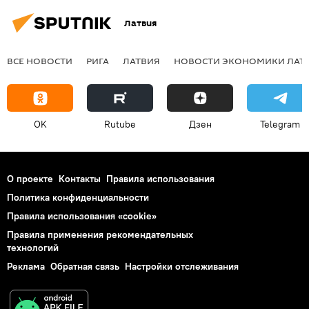
Латвия
ВСЕ НОВОСТИ
РИГА
ЛАТВИЯ
НОВОСТИ ЭКОНОМИКИ ЛАТ
OK
Rutube
Дзен
Telegram
О проекте
Контакты
Правила использования
Политика конфиденциальности
Правила использования «cookie»
Правила применения рекомендательных
технологий
Реклама
Обратная связь
Настройки отслеживания