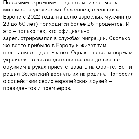
По самым скромным подсчетам, из четырех
миллионов украинских беженцев, осевших в
Европе с 2022 года, на долю взрослых мужчин (от
23 до 60 лет) приходится более 26 процентов. И
это – только тех, кто официально
зарегистрировался в службах миграции. Сколько
же всего прибыло в Европу и живет там
нелегально – данных нет. Однако по всем нормам
украинского законодательства они должны с
оружием в руках присутствовать на фронте. Вот и
решил Зеленский вернуть их на родину. Попросил
о содействии своих европейских друзей –
президентов и премьеров.