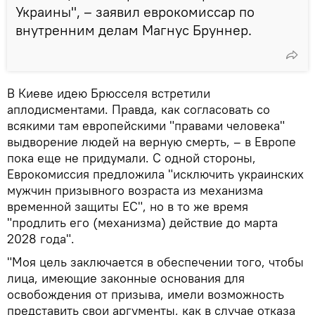
Украины", – заявил еврокомиссар по
внутренним делам Магнус Бруннер.
В Киеве идею Брюсселя встретили
аплодисментами. Правда, как согласовать со
всякими там европейскими "правами человека"
выдворение людей на верную смерть, – в Европе
пока еще не придумали. С одной стороны,
Еврокомиссия предложила "исключить украинских
мужчин призывного возраста из механизма
временной защиты ЕС", но в то же время
"продлить его (механизма) действие до марта
2028 года".
"Моя цель заключается в обеспечении того, чтобы
лица, имеющие законные основания для
освобождения от призыва, имели возможность
представить свои аргументы, как в случае отказа