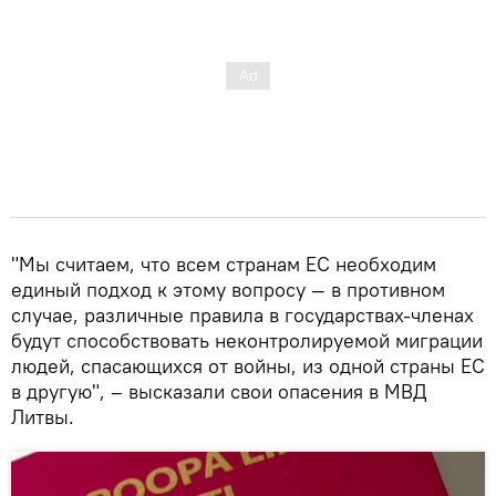
"Мы считаем, что всем странам ЕС необходим
единый подход к этому вопросу — в противном
случае, различные правила в государствах-членах
будут способствовать неконтролируемой миграции
людей, спасающихся от войны, из одной страны ЕС
в другую", – высказали свои опасения в МВД
Литвы.