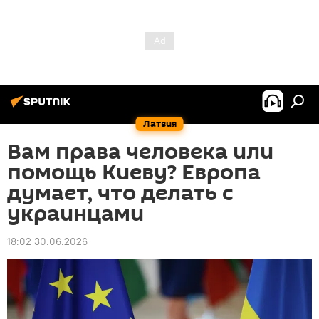
Латвия
Вам права человека или
помощь Киеву? Европа
думает, что делать с
украинцами
18:02 30.06.2026