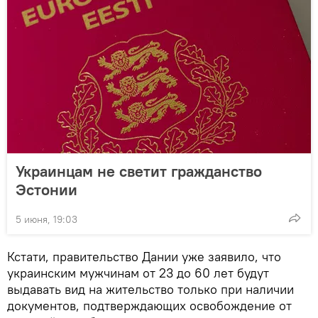
Украинцам не светит гражданство
Эстонии
5 июня, 19:03
Кстати, правительство Дании уже заявило, что
украинским мужчинам от 23 до 60 лет будут
выдавать вид на жительство только при наличии
документов, подтверждающих освобождение от