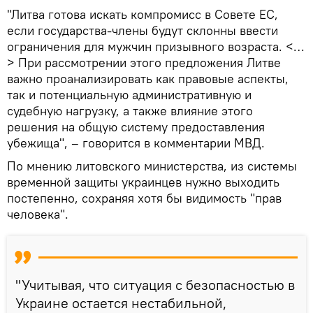
"Литва готова искать компромисс в Совете ЕС,
если государства-члены будут склонны ввести
ограничения для мужчин призывного возраста. <…
> При рассмотрении этого предложения Литве
важно проанализировать как правовые аспекты,
так и потенциальную административную и
судебную нагрузку, а также влияние этого
решения на общую систему предоставления
убежища", – говорится в комментарии МВД.
По мнению литовского министерства, из системы
временной защиты украинцев нужно выходить
постепенно, сохраняя хотя бы видимость "прав
человека".
"Учитывая, что ситуация с безопасностью в
Украине остается нестабильной,