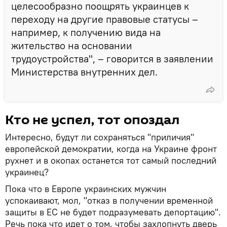
целесообразно поощрять украинцев к
переходу на другие правовые статусы –
например, к получению вида на
жительство на основании
трудоустройства", – говорится в заявлении
Министерства внутренних дел.
Кто не успел, тот опоздал
Интересно, будут ли сохраняться "приличия"
европейской демократии, когда на Украине фронт
рухнет и в окопах останется тот самый последний
украинец?
Пока что в Европе украинских мужчин
успокаивают, мол, "отказ в получении временной
защиты в ЕС не будет подразумевать депортацию".
Речь пока что идет о том, чтобы захлопнуть дверь