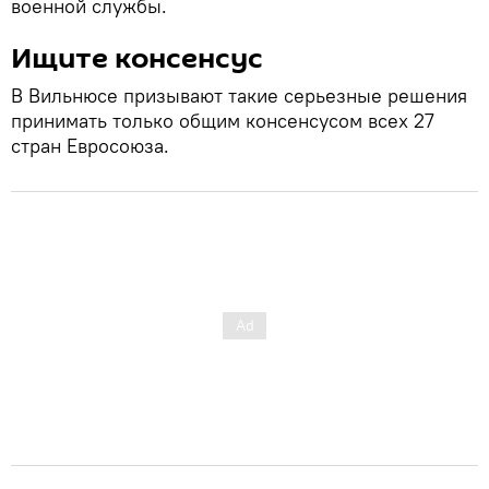
военной службы.
Ищите консенсус
В Вильнюсе призывают такие серьезные решения
принимать только общим консенсусом всех 27
стран Евросоюза.