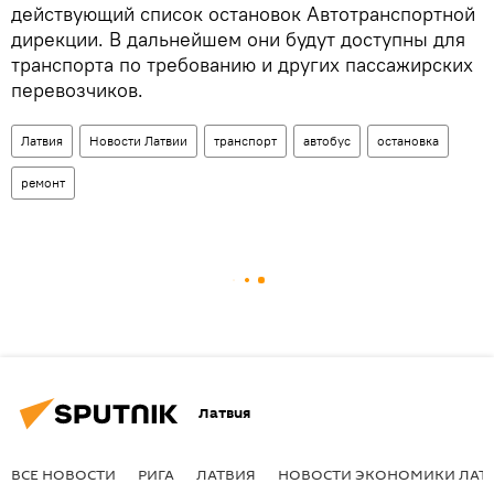
действующий список остановок Автотранспортной
дирекции. В дальнейшем они будут доступны для
транспорта по требованию и других пассажирских
перевозчиков.
Латвия
Новости Латвии
транспорт
автобус
остановка
ремонт
Латвия
ВСЕ НОВОСТИ
РИГА
ЛАТВИЯ
НОВОСТИ ЭКОНОМИКИ ЛАТ