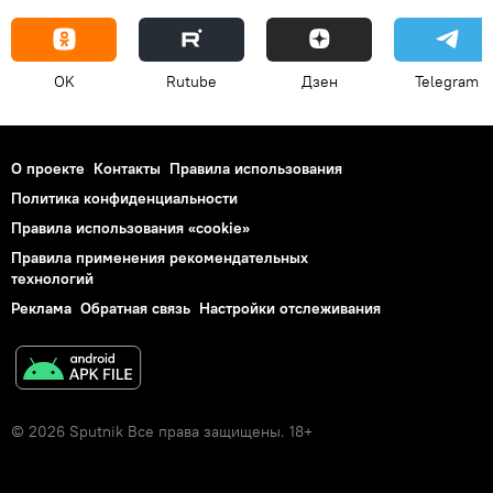
OK
Rutube
Дзен
Telegram
О проекте
Контакты
Правила использования
Политика конфиденциальности
Правила использования «cookie»
Правила применения рекомендательных
технологий
Реклама
Обратная связь
Настройки отслеживания
© 2026 Sputnik Все права защищены. 18+