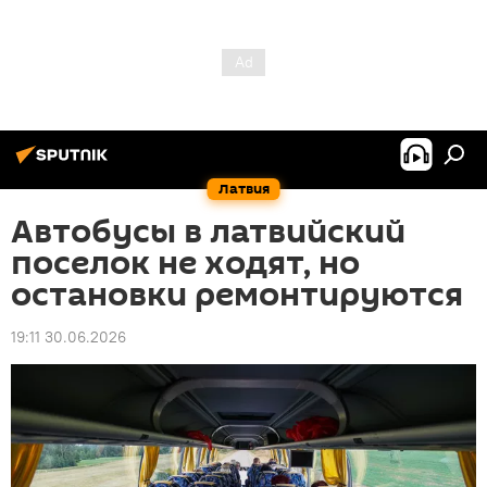
Латвия
Автобусы в латвийский
поселок не ходят, но
остановки ремонтируются
19:11 30.06.2026