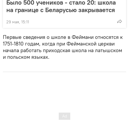
Было 500 учеников - стало 20: школа
на границе с Беларусью закрывается
29 мая, 15:11
Первые сведения о школе в Феймани относятся к
1751-1810 годам, когда при Фейманской церкви
начала работать приходская школа на латышском
и польском языках.