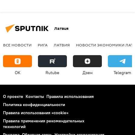
Латвия
ВСЕ НОВОСТИ
РИГА
ЛАТВИЯ
НОВОСТИ ЭКОНОМИКИ ЛАТ
OK
Rutube
Дзен
Telegram
О проекте
Контакты
Правила использования
Политика конфиденциальности
Правила использования «cookie»
Правила применения рекомендательных
технологий
Реклама
Обратная связь
Настройки отслеживания