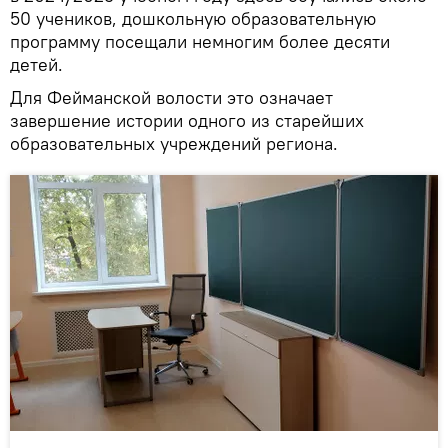
50 учеников, дошкольную образовательную
программу посещали немногим более десяти
детей.
Для Фейманской волости это означает
завершение истории одного из старейших
образовательных учреждений региона.