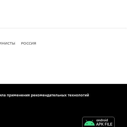
МНИСТЫ
РОССИЯ
ила применения рекомендательных технологий