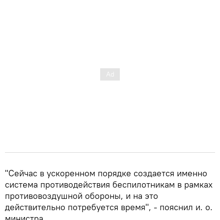
"Сейчас в ускоренном порядке создается именно
система противодействия беспилотникам в рамках
противовоздушной обороны, и на это
действительно потребуется время", - пояснил и. о.
министра.