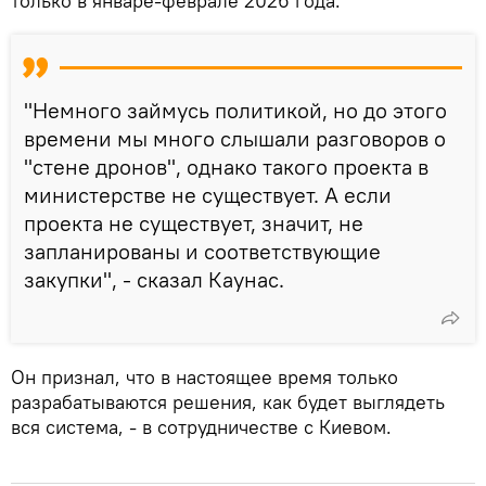
только в январе-феврале 2026 года.
"Немного займусь политикой, но до этого
времени мы много слышали разговоров о
"стене дронов", однако такого проекта в
министерстве не существует. А если
проекта не существует, значит, не
запланированы и соответствующие
закупки", - сказал Каунас.
Он признал, что в настоящее время только
разрабатываются решения, как будет выглядеть
вся система, - в сотрудничестве с Киевом.