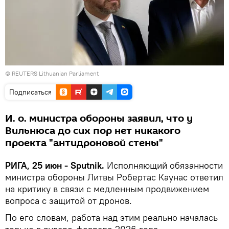
© REUTERS Lithuanian Parliament
Подписаться
И. о. министра обороны заявил, что у
Вильнюса до сих пор нет никакого
проекта "антидроновой стены"
РИГА, 25 июн - Sputnik.
Исполняющий обязанности
министра обороны Литвы Робертас Каунас ответил
на критику в связи с медленным продвижением
вопроса с защитой от дронов.
По его словам, работа над этим реально началась