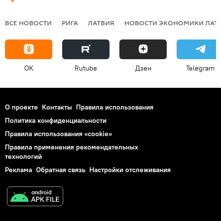
ВСЕ НОВОСТИ
РИГА
ЛАТВИЯ
НОВОСТИ ЭКОНОМИКИ ЛАТ
OK
Rutube
Дзен
Telegram
О проекте
Контакты
Правила использования
Политика конфиденциальности
Правила использования «cookie»
Правила применения рекомендательных
технологий
Реклама
Обратная связь
Настройки отслеживания