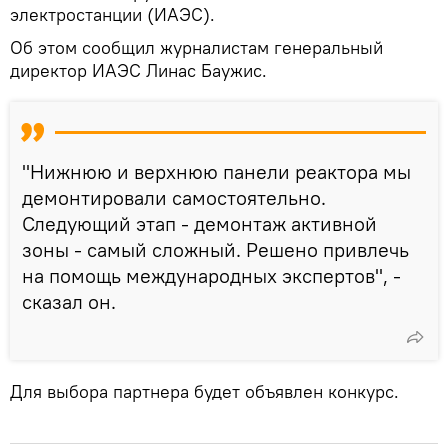
электростанции (ИАЭС).
Об этом сообщил журналистам генеральный
директор ИАЭС Линас Баужис.
"Нижнюю и верхнюю панели реактора мы
демонтировали самостоятельно.
Следующий этап - демонтаж активной
зоны - самый сложный. Решено привлечь
на помощь международных экспертов", -
сказал он.
Для выбора партнера будет объявлен конкурс.