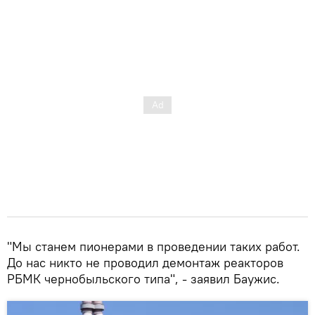
"Мы станем пионерами в проведении таких работ.
До нас никто не проводил демонтаж реакторов
РБМК чернобыльского типа", - заявил Баужис.