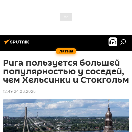
Латвия
Рига пользуется большей
популярностью у соседей,
чем Хельсинки и Стокгольм
12:49 24.06.2026