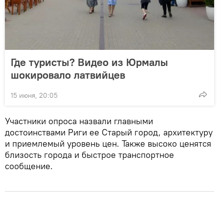
Где туристы? Видео из Юрмалы
шокировало латвийцев
15 июня, 20:05
Участники опроса назвали главными
достоинствами Риги ее Старый город, архитектуру
и приемлемый уровень цен. Также высоко ценятся
близость города и быстрое транспортное
сообщение.