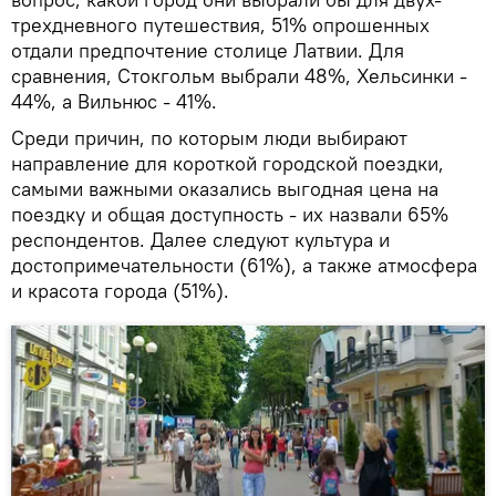
трехдневного путешествия, 51% опрошенных
отдали предпочтение столице Латвии. Для
сравнения, Стокгольм выбрали 48%, Хельсинки -
44%, а Вильнюс - 41%.
Среди причин, по которым люди выбирают
направление для короткой городской поездки,
самыми важными оказались выгодная цена на
поездку и общая доступность - их назвали 65%
респондентов. Далее следуют культура и
достопримечательности (61%), а также атмосфера
и красота города (51%).