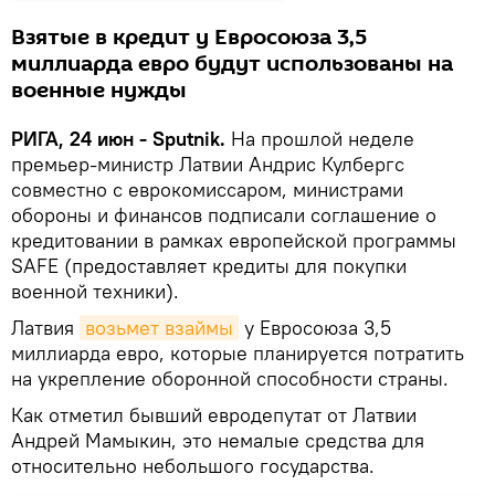
Взятые в кредит у Евросоюза 3,5
миллиарда евро будут использованы на
военные нужды
РИГА, 24 июн - Sputnik.
На прошлой неделе
премьер-министр Латвии Андрис Кулбергс
совместно с еврокомиссаром, министрами
обороны и финансов подписали соглашение о
кредитовании в рамках европейской программы
SAFE (предоставляет кредиты для покупки
военной техники).
Латвия
возьмет взаймы
у Евросоюза 3,5
миллиарда евро, которые планируется потратить
на укрепление оборонной способности страны.
Как отметил бывший евродепутат от Латвии
Андрей Мамыкин, это немалые средства для
относительно небольшого государства.