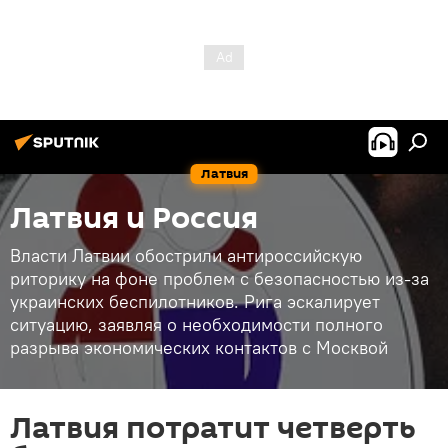
Латвия
Латвия и Россия
Власти Латвии обострили антироссийскую
риторику на фоне проблем с безопасностью из-за
украинских беспилотников. Рига эскалирует
ситуацию, заявляя о необходимости полного
разрыва экономических контактов с Москвой
Латвия потратит четверть