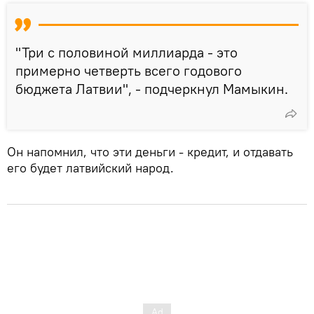
"Три с половиной миллиарда - это
примерно четверть всего годового
бюджета Латвии", - подчеркнул Мамыкин.
Он напомнил, что эти деньги - кредит, и отдавать
его будет латвийский народ.