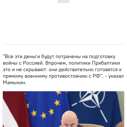
"Все эти деньги будут потрачены на подготовку
войны с Россией. Впрочем, политики Прибалтики
это и не скрывают: они действительно готовятся к
прямому военному противостоянию с РФ", - указал
Мамыкин.