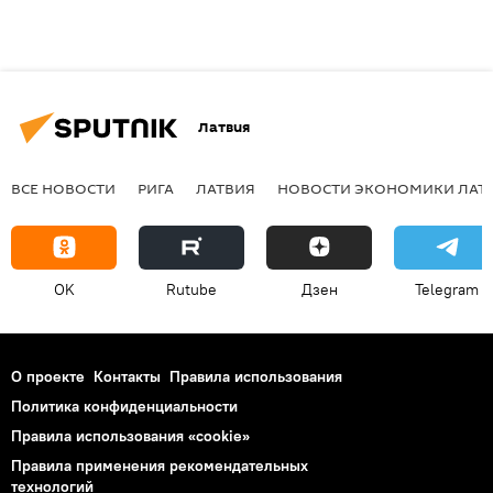
Латвия
ВСЕ НОВОСТИ
РИГА
ЛАТВИЯ
НОВОСТИ ЭКОНОМИКИ ЛАТ
OK
Rutube
Дзен
Telegram
О проекте
Контакты
Правила использования
Политика конфиденциальности
Правила использования «cookie»
Правила применения рекомендательных
технологий