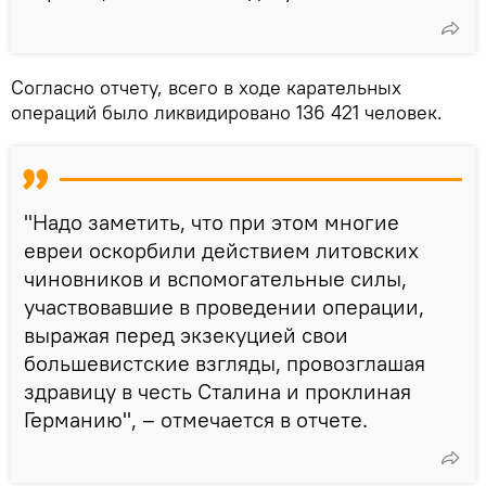
Согласно отчету, всего в ходе карательных
операций было ликвидировано 136 421 человек.
"Надо заметить, что при этом многие
евреи оскорбили действием литовских
чиновников и вспомогательные силы,
участвовавшие в проведении операции,
выражая перед экзекуцией свои
большевистские взгляды, провозглашая
здравицу в честь Сталина и проклиная
Германию", – отмечается в отчете.