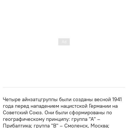
Четыре айнзатцгруппы были созданы весной 1941
года перед нападением нацистской Германии на
Советский Союз. Они были сформированы по
географическому принципу: группа "А" –
Прибалтика; группа "В" – Смоленск, Москва;