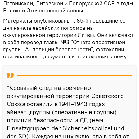
Латвийской, Литовской и Белорусской ССР в годы
Великой Отечественной войны.
Материалы опубликованы к 85-й годовщине со
дня начала еврейских погромов на
оккупированной территории Литвы. Они включают
в себя перевод главы №3 "Отчета оперативной
группы "А" полиции безопасности", фотокопии
оригинального документа и приложения к нему.
"Кровавый след на временно
оккупированной территории Советского
Союза оставили в 1941
–
1943 годах
айнзатцгруппы (оперативные группы)
полиции безопасности и СД (нем.
Einsatzgruppen der Sicherheitspolizei und
des SD). Каждая из них включала в себя от