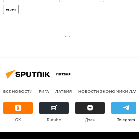
евреи
Латвия
ВСЕ НОВОСТИ
РИГА
ЛАТВИЯ
НОВОСТИ ЭКОНОМИКИ ЛАТ
OK
Rutube
Дзен
Telegram