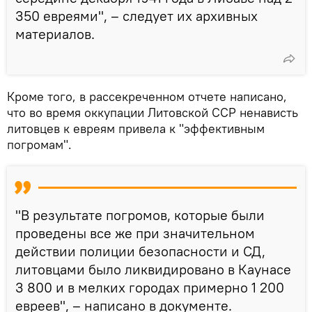
350 евреями", – следует их архивных
материалов.
Кроме того, в рассекреченном отчете написано,
что во время оккупации Литовской ССР ненависть
литовцев к евреям привела к "эффективным
погромам".
"В результате погромов, которые были
проведены все же при значительном
действии полиции безопасности и СД,
литовцами было ликвидировано в Каунасе
3 800 и в мелких городах примерно 1 200
евреев", – написано в документе.