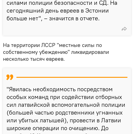
силами полиции безопасности и СД. На
сегодняшний день евреев в Эстонии
больше нет", – значится в отчете.
На территории ЛССР "местные силы по
собственному убеждению" ликвидировали
несколько тысяч евреев.
"Явилась необходимость посредством
особых команд при содействии отборных
сил латвийской вспомогательной полиции
(большей частью родственники угнанных
или убитых латышей), провести в Латвии
широкие операции по очищению. До