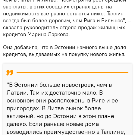
зарплаты, в этих соседних странах цены на
недвижимость все равно остаются ниже. Таллин
всегда был более дорогим, чем Рига и Вильнюс", –
сказала руководитель отдела продаж жилищных
кредитов Марина Ларкова.
Она добавила, что в Эстонии намного выше доля
кредитов, выдаваемых на покупку нового жилья.
"В Эстонии больше новостроек, чем в
Латвии. Там их достаточно мало. В
основном они расположены в Риге и ее
пригородах. В Литве рынок более
активный, но до Эстонии в этом плане
далеко. Если раньше новые дома
возводились преимущественно в Таллине,