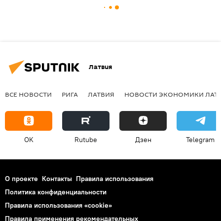
Латвия
ВСЕ НОВОСТИ
РИГА
ЛАТВИЯ
НОВОСТИ ЭКОНОМИКИ ЛАТ
OK
Rutube
Дзен
Telegram
О проекте
Контакты
Правила использования
Политика конфиденциальности
Правила использования «cookie»
Правила применения рекомендательных