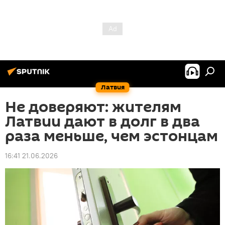
Латвия
Не доверяют: жителям
Латвии дают в долг в два
раза меньше, чем эстонцам
16:41 21.06.2026