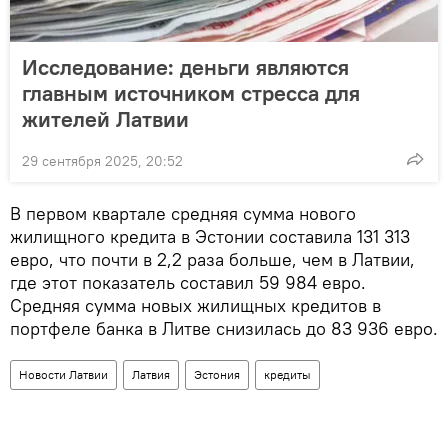
Исследование: деньги являются
главным источником стресса для
жителей Латвии
29 сентября 2025, 20:52
В первом квартале средняя сумма нового
жилищного кредита в Эстонии составила 131 313
евро, что почти в 2,2 раза больше, чем в Латвии,
где этот показатель составил 59 984 евро.
Средняя сумма новых жилищных кредитов в
портфеле банка в Литве снизилась до 83 936 евро.
Новости Латвии
Латвия
Эстония
кредиты