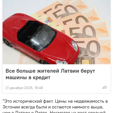
Все больше жителей Латвии берут
машины в кредит
21 декабря 2025, 18:48
"Это исторический факт. Цены на недвижимость в
Эстонии всегда были и остаются намного выше,
чем в Латвии и Литве. Несмотря на рост средней