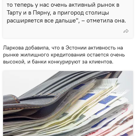
то теперь у нас очень активный рынок в
Тарту и в Пярну, а пригород столицы
расширяется все дальше", – отметила она.
Ларкова добавила, что в Эстонии активность на
рынке жилищного кредитования остается очень
высокой, и банки конкурируют за клиентов.