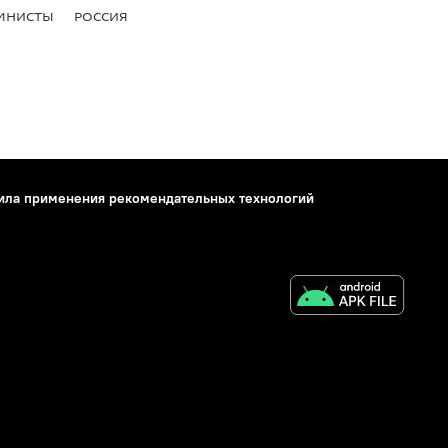
МНИСТЫ
РОССИЯ
ила применения рекомендательных технологий