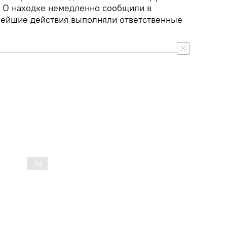
. О находке немедленно сообщили в
нейшие действия выполняли ответственные