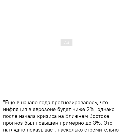
"Еще в начале года прогнозировалось, что
инфляция в еврозоне будет ниже 2%, однако
после начала кризиса на Ближнем Востоке
прогноз был повышен примерно до 3%. Это
наглядно показывает, насколько стремительно