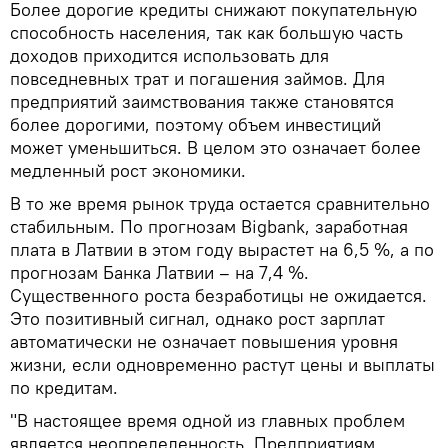
Более дорогие кредиты снижают покупательную
способность населения, так как большую часть
доходов приходится использовать для
повседневных трат и погашения займов. Для
предприятий заимствования также становятся
более дорогими, поэтому объем инвестиций
может уменьшиться. В целом это означает более
медленный рост экономики.
В то же время рынок труда остается сравнительно
стабильным. По прогнозам Bigbank, заработная
плата в Латвии в этом году вырастет на 6,5 %, а по
прогнозам Банка Латвии – на 7,4 %.
Существенного роста безработицы не ожидается.
Это позитивный сигнал, однако рост зарплат
автоматически не означает повышения уровня
жизни, если одновременно растут цены и выплаты
по кредитам.
"В настоящее время одной из главных проблем
является неопределенность. Предприятиям