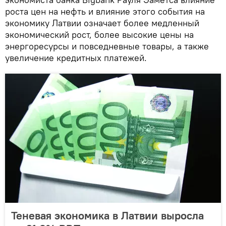
роста цен на нефть и влияние этого события на
экономику Латвии означает более медленный
экономический рост, более высокие цены на
энергоресурсы и повседневные товары, а также
увеличение кредитных платежей.
Теневая экономика в Латвии выросла