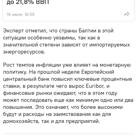
до 21,8% ВВП
16 июня, 16:55
Эксперт отметил, что страны Балтии в этой
ситуации особенно уязвимы, так как в
значительной степени зависят от импортируемых
энергоресурсов.
Рост темпов инфляции уже влияет на монетарную
политику. На прошлой неделе Европейский
центральный банк повысил ключевые процентные
ставки, в результате чего вырос Euribor, и
финансовые рынки ожидают, что в этом году
может последовать еще как минимум одно или два
повышения. Это означает, что более высокими
будут и расходы на заимствования как для
домохозяйств, так и для предприятий.