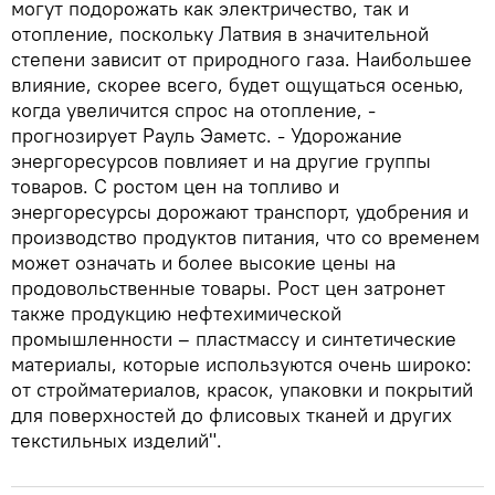
могут подорожать как электричество, так и
отопление, поскольку Латвия в значительной
степени зависит от природного газа. Наибольшее
влияние, скорее всего, будет ощущаться осенью,
когда увеличится спрос на отопление, -
прогнозирует Рауль Эаметс. - Удорожание
энергоресурсов повлияет и на другие группы
товаров. С ростом цен на топливо и
энергоресурсы дорожают транспорт, удобрения и
производство продуктов питания, что со временем
может означать и более высокие цены на
продовольственные товары. Рост цен затронет
также продукцию нефтехимической
промышленности – пластмассу и синтетические
материалы, которые используются очень широко:
от стройматериалов, красок, упаковки и покрытий
для поверхностей до флисовых тканей и других
текстильных изделий".