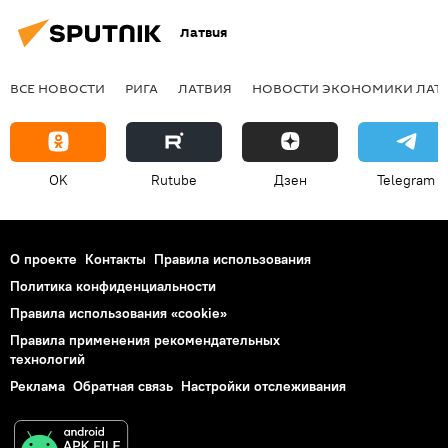
Латвия
ВСЕ НОВОСТИ
РИГА
ЛАТВИЯ
НОВОСТИ ЭКОНОМИКИ ЛАТ
OK
Rutube
Дзен
Telegram
О проекте
Контакты
Правила использования
Политика конфиденциальности
Правила использования «cookie»
Правила применения рекомендательных
технологий
Реклама
Обратная связь
Настройки отслеживания