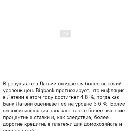
В результате в Латвии ожидается более высокий
уровень цен. Bigbank прогнозирует, что инфляция
в Латвии в этом году достигнет 4,8 %, тогда как
Банк Латвии оценивает ее на уровне 3,6 %. Более
высокая инфляция означает также более высокие
процентные ставки и, как следствие, более
дорогие кредитные платежи для домохозяйств и
предприятий.