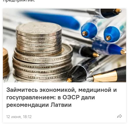
Займитесь экономикой, медициной и
госуправлением: в ОЭСР дали
рекомендации Латвии
12 июня, 18:12