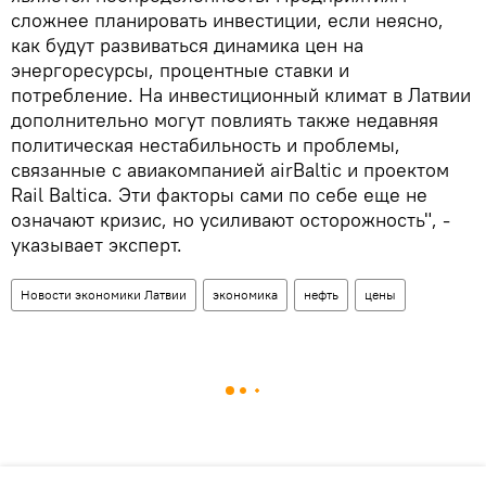
сложнее планировать инвестиции, если неясно,
как будут развиваться динамика цен на
энергоресурсы, процентные ставки и
потребление. На инвестиционный климат в Латвии
дополнительно могут повлиять также недавняя
политическая нестабильность и проблемы,
связанные с авиакомпанией airBaltic и проектом
Rail Baltica. Эти факторы сами по себе еще не
означают кризис, но усиливают осторожность", -
указывает эксперт.
Новости экономики Латвии
экономика
нефть
цены