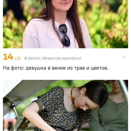
14
/23
© Sputnik / Владислав Адамовский
На фото: девушка в венке из трав и цветов.