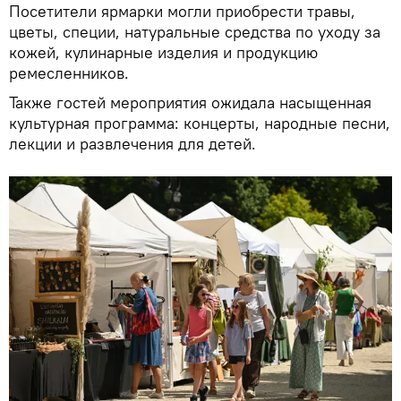
Посетители ярмарки могли приобрести травы,
цветы, специи, натуральные средства по уходу за
кожей, кулинарные изделия и продукцию
ремесленников.
Также гостей мероприятия ожидала насыщенная
культурная программа: концерты, народные песни,
лекции и развлечения для детей.