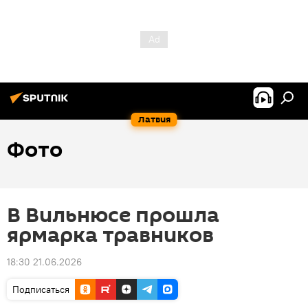
Латвия
Фото
В Вильнюсе прошла
ярмарка травников
18:30 21.06.2026
Подписаться