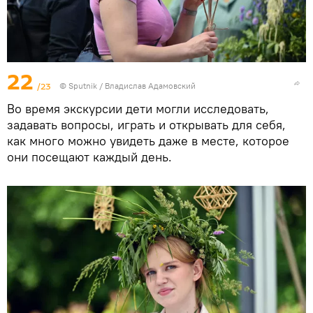
22
/23
© Sputnik / Владислав Адамовский
Во время экскурсии дети могли исследовать,
задавать вопросы, играть и открывать для себя,
как много можно увидеть даже в месте, которое
они посещают каждый день.