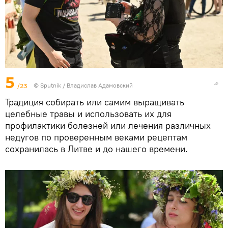
5
/23
© Sputnik / Владислав Адамовский
Традиция собирать или самим выращивать
целебные травы и использовать их для
профилактики болезней или лечения различных
недугов по проверенным веками рецептам
сохранилась в Литве и до нашего времени.