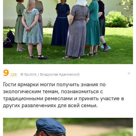
9
/23
© Sputnik / Владислав Адамовский
Гости ярмарки могли получить знания по
экологическим темам, познакомиться с
традиционными ремеслами и принять участие в
других развлечениях для всей семьи.