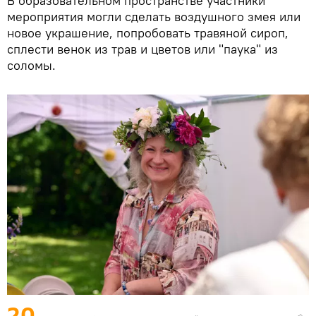
В образовательном пространстве участники
мероприятия могли сделать воздушного змея или
новое украшение, попробовать травяной сироп,
сплести венок из трав и цветов или "паука" из
соломы.
20