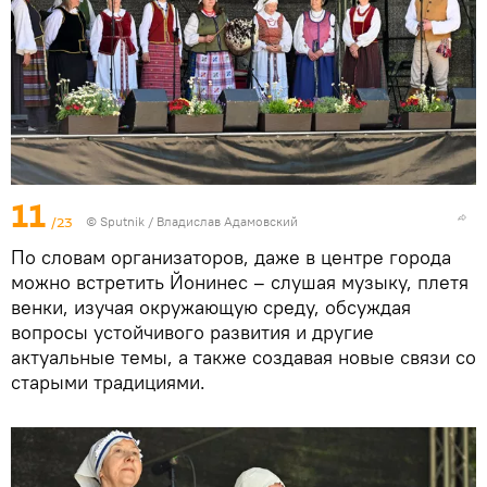
11
/23
© Sputnik / Владислав Адамовский
По словам организаторов, даже в центре города
можно встретить Йонинес – слушая музыку, плетя
венки, изучая окружающую среду, обсуждая
вопросы устойчивого развития и другие
актуальные темы, а также создавая новые связи со
старыми традициями.