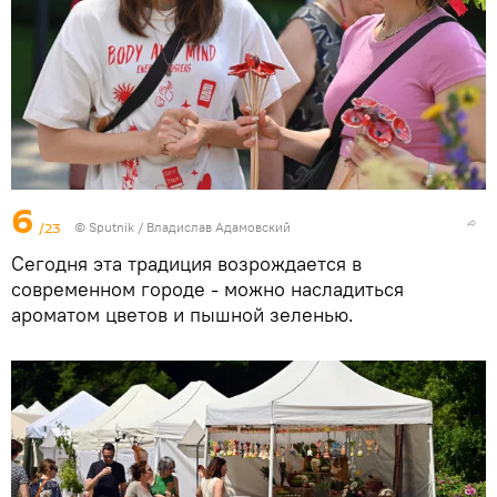
6
/23
© Sputnik / Владислав Адамовский
Сегодня эта традиция возрождается в
современном городе - можно насладиться
ароматом цветов и пышной зеленью.