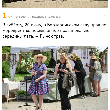
1
/23
© Sputnik / Владислав Адамовский
В субботу, 20 июня, в Бернардинском саду прошло
мероприятие, посвященное празднованию
середины лета, — Рынок трав.