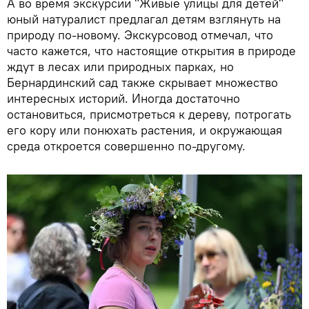
А во время экскурсии "Живые улицы для детей"
юный натуралист предлагал детям взглянуть на
природу по-новому. Экскурсовод отмечал, что
часто кажется, что настоящие открытия в природе
ждут в лесах или природных парках, но
Бернардинский сад также скрывает множество
интересных историй. Иногда достаточно
остановиться, присмотреться к дереву, потрогать
его кору или понюхать растения, и окружающая
среда откроется совершенно по-другому.