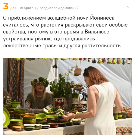
3
/23
© Sputnik / Владислав Адамовский
С приближением волшебной ночи Йонинеса
считалось, что растения раскрывают свои особые
свойства, поэтому в это время в Вильнюсе
устраивался рынок, где продавались
лекарственные травы и другая растительность.