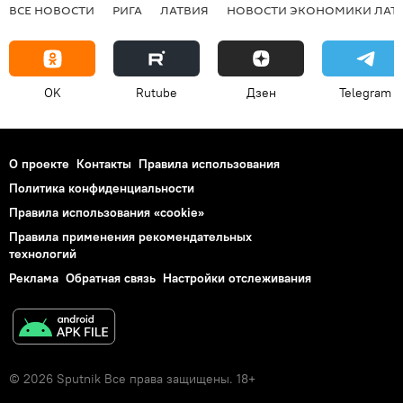
ВСЕ НОВОСТИ
РИГА
ЛАТВИЯ
НОВОСТИ ЭКОНОМИКИ ЛАТ
OK
Rutube
Дзен
Telegram
О проекте
Контакты
Правила использования
Политика конфиденциальности
Правила использования «cookie»
Правила применения рекомендательных
технологий
Реклама
Обратная связь
Настройки отслеживания
© 2026 Sputnik Все права защищены. 18+