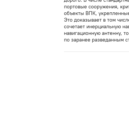
портовые сооружения, кри
объекты ВПК, укрепленные
Это доказывает в том числ
сочетает инерциальную на
навигационную антенну, то
по заранее разведанным с