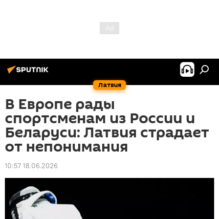
Латвия
В Европе рады
спортсменам из России и
Беларуси: Латвия страдает
от непонимания
10:57 18.06.2026