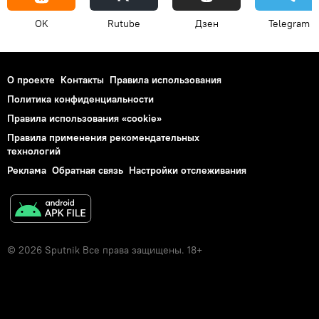
OK
Rutube
Дзен
Telegram
О проекте
Контакты
Правила использования
Политика конфиденциальности
Правила использования «cookie»
Правила применения рекомендательных
технологий
Реклама
Обратная связь
Настройки отслеживания
© 2026 Sputnik Все права защищены. 18+