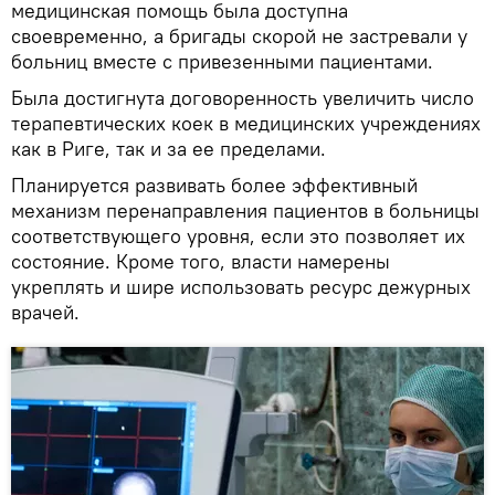
медицинская помощь была доступна
своевременно, а бригады скорой не застревали у
больниц вместе с привезенными пациентами.
Была достигнута договоренность увеличить число
терапевтических коек в медицинских учреждениях
как в Риге, так и за ее пределами.
Планируется развивать более эффективный
механизм перенаправления пациентов в больницы
соответствующего уровня, если это позволяет их
состояние. Кроме того, власти намерены
укреплять и шире использовать ресурс дежурных
врачей.