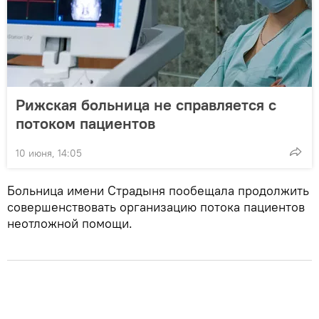
Рижская больница не справляется с
потоком пациентов
10 июня, 14:05
Больница имени Страдыня пообещала продолжить
совершенствовать организацию потока пациентов
неотложной помощи.