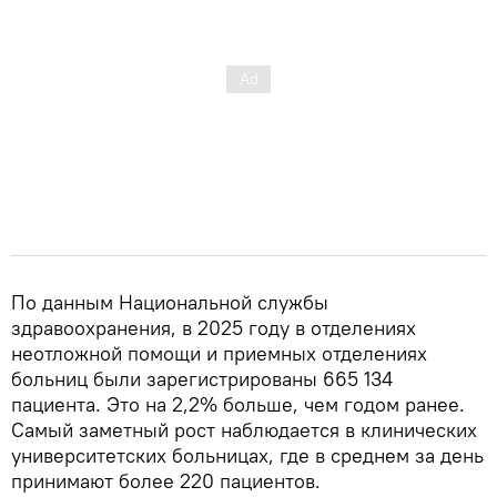
По данным Национальной службы
здравоохранения, в 2025 году в отделениях
неотложной помощи и приемных отделениях
больниц были зарегистрированы 665 134
пациента. Это на 2,2% больше, чем годом ранее.
Самый заметный рост наблюдается в клинических
университетских больницах, где в среднем за день
принимают более 220 пациентов.