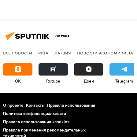
Латвия
ВСЕ НОВОСТИ
РИГА
ЛАТВИЯ
НОВОСТИ ЭКОНОМИКИ ЛАТ
OK
Rutube
Дзен
Telegram
О проекте
Контакты
Правила использования
Политика конфиденциальности
Правила использования «cookie»
Правила применения рекомендательных
технологий