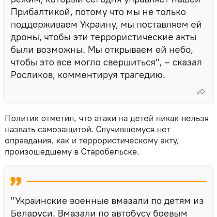
Прибалтикой, потому что мы не только
поддерживаем Украину, мы поставляем ей
дроны, чтобы эти террористические акты
были возможны. Мы открываем ей небо,
чтобы это все могло свершиться", – сказал
Росликов, комментируя трагедию.
Политик отметил, что атаки на детей никак нельзя
назвать самозащитой. Случившемуся нет
оправдания, как и террористическому акту,
произошедшему в Старобельске.
"Украинские военные вмазали по детям из
Беларуси. Вмазали по автобусу боевым