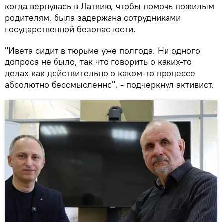
когда вернулась в Латвию, чтобы помочь пожилым
родителям, была задержана сотрудниками
государственной безопасности.
"Ивета сидит в тюрьме уже полгода. Ни одного
допроса не было, так что говорить о каких-то
делах как действительно о каком-то процессе
абсолютно бессмысленно", - подчеркнул активист.