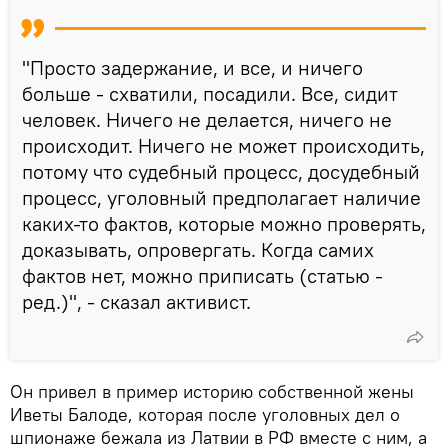
"Просто задержание, и все, и ничего
больше - схватили, посадили. Все, сидит
человек. Ничего не делается, ничего не
происходит. Ничего не может происходить,
потому что судебный процесс, досудебный
процесс, уголовный предполагает наличие
каких-то фактов, которые можно проверять,
доказывать, опровергать. Когда самих
фактов нет, можно приписать (статью -
ред.)", - сказал активист.
Он привел в пример историю собственной жены
Иветы Балоде, которая после уголовных дел о
шпионаже бежала из Латвии в РФ вместе с ним, а