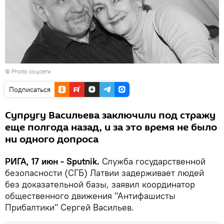
© Photo соцсети
Подписаться
Супругу Васильева заключили под стражу
еще полгода назад, и за это время не было
ни одного допроса
РИГА, 17 июн - Sputnik.
Служба государственной
безопасности (СГБ) Латвии задерживает людей
без доказательной базы, заявил координатор
общественного движения "Антифашисты
Прибалтики" Сергей Васильев.