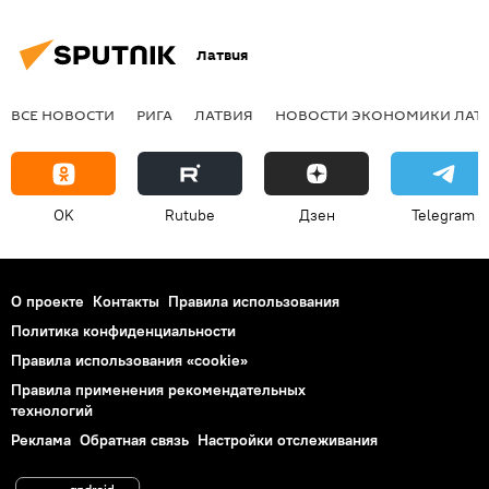
Латвия
ВСЕ НОВОСТИ
РИГА
ЛАТВИЯ
НОВОСТИ ЭКОНОМИКИ ЛАТ
OK
Rutube
Дзен
Telegram
О проекте
Контакты
Правила использования
Политика конфиденциальности
Правила использования «cookie»
Правила применения рекомендательных
технологий
Реклама
Обратная связь
Настройки отслеживания