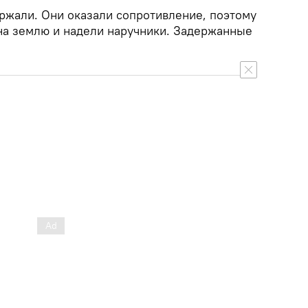
ржали. Они оказали сопротивление, поэтому
на землю и надели наручники. Задержанные