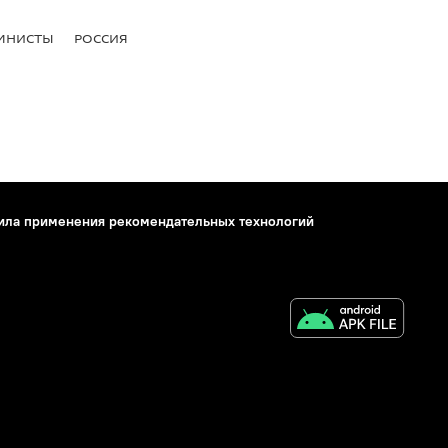
МНИСТЫ
РОССИЯ
ила применения рекомендательных технологий