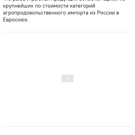
крупнейших по стоимости категорий
агропродовольственного импорта из России в
Евросоюз.