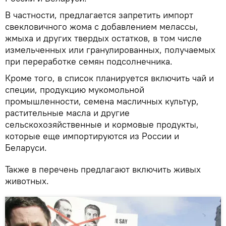
В частности, предлагается запретить импорт
свекловичного жома с добавлением мелассы,
жмыха и других твердых остатков, в том числе
измельченных или гранулированных, получаемых
при переработке семян подсолнечника.
Кроме того, в список планируется включить чай и
специи, продукцию мукомольной
промышленности, семена масличных культур,
растительные масла и другие
сельскохозяйственные и кормовые продукты,
которые еще импортируются из России и
Беларуси.
Также в перечень предлагают включить живых
животных.