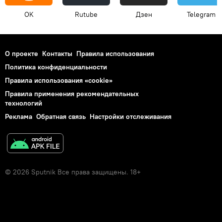
OK
Rutube
Дзен
Telegram
О проекте
Контакты
Правила использования
Политика конфиденциальности
Правила использования «cookie»
Правила применения рекомендательных
технологий
Реклама
Обратная связь
Настройки отслеживания
© 2026 Sputnik Все права защищены. 18+