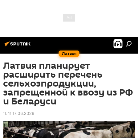
Латвия
Латвия планирует
расширить перечень
сельхозпродукции,
запрещенной к ввозу из РФ
и Беларуси
11:41 17.06.2026