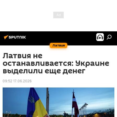
Латвия
Латвия не
останавливается: Украине
выделили еще денег
09:52 17.06.2026