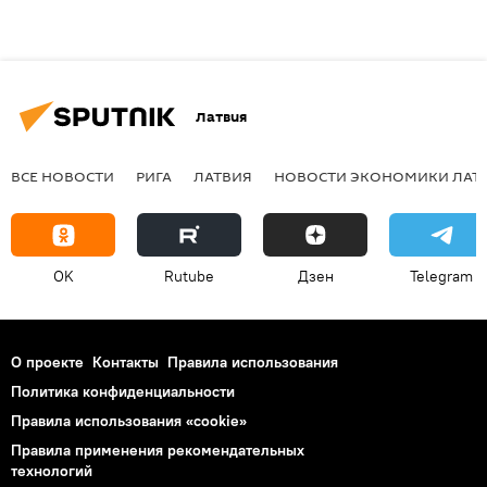
Латвия
ВСЕ НОВОСТИ
РИГА
ЛАТВИЯ
НОВОСТИ ЭКОНОМИКИ ЛАТ
OK
Rutube
Дзен
Telegram
О проекте
Контакты
Правила использования
Политика конфиденциальности
Правила использования «cookie»
Правила применения рекомендательных
технологий