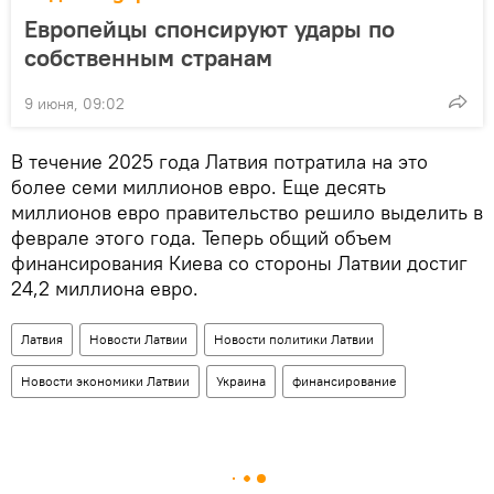
Европейцы спонсируют удары по
собственным странам
9 июня, 09:02
В течение 2025 года Латвия потратила на это
более семи миллионов евро. Еще десять
миллионов евро правительство решило выделить в
феврале этого года. Теперь общий объем
финансирования Киева со стороны Латвии достиг
24,2 миллиона евро.
Латвия
Новости Латвии
Новости политики Латвии
Новости экономики Латвии
Украина
финансирование