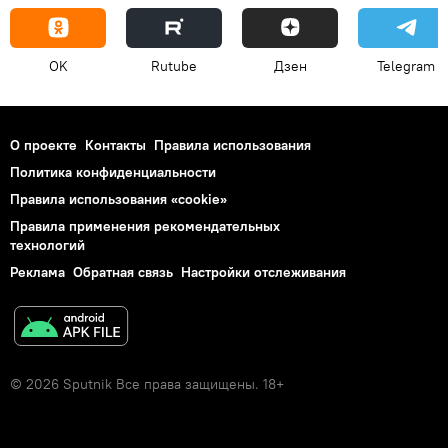
OK
Rutube
Дзен
Telegram
О проекте
Контакты
Правила использования
Политика конфиденциальности
Правила использования «cookie»
Правила применения рекомендательных
технологий
Реклама
Обратная связь
Настройки отслеживания
© 2026 Sputnik Все права защищены. 18+