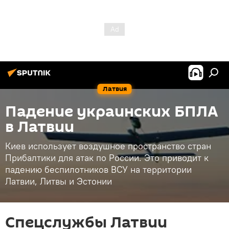
Латвия
Падение украинских БПЛА
в Латвии
Киев использует воздушное пространство стран
Прибалтики для атак по России. Это приводит к
падению беспилотников ВСУ на территории
Латвии, Литвы и Эстонии
Спецслужбы Латвии