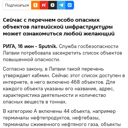
Подписаться
Сейчас с перечнем особо опасных
объектов латвийской инфраструктуры
может ознакомиться любой желающий
РИГА, 16 июн - Sputnik.
Служба госбезопасности
Латвии потребовала засекретить список объектов
повышенной опасности.
Согласно закону, в Латвии такой перечень
утверждает кабмин. Сейчас этот список доступен в
интернете, в него включено 468 объектов. Для
каждого объекта указаны его название, адрес,
характеристика деятельности и количество
опасных веществ в тоннах.
В категорию А включены 44 объекта, например
терминалы нефтепродуктов, нефтебазы,
терминалы сжиженного нефтяного газа, объекты