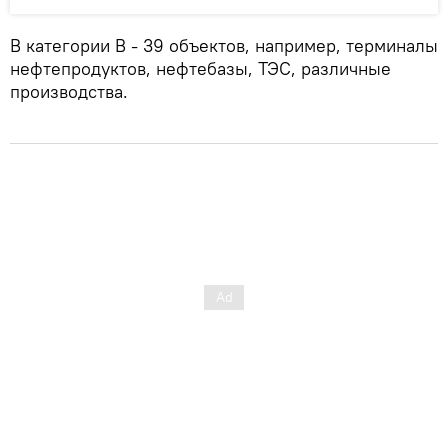
В категории B - 39 объектов, например, терминалы
нефтепродуктов, нефтебазы, ТЭС, различные
производства.