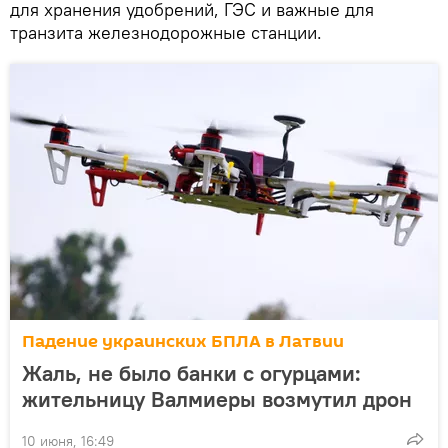
для хранения удобрений, ГЭС и важные для
транзита железнодорожные станции.
Падение украинских БПЛА в Латвии
Жаль, не было банки с огурцами:
жительницу Валмиеры возмутил дрон
10 июня, 16:49