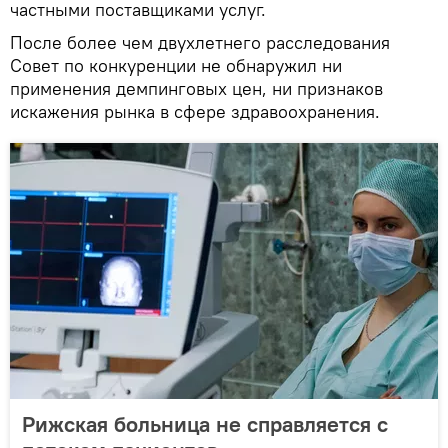
частными поставщиками услуг.
После более чем двухлетнего расследования
Совет по конкуренции не обнаружил ни
применения демпинговых цен, ни признаков
искажения рынка в сфере здравоохранения.
Рижская больница не справляется с