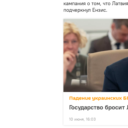
кампания о том, что Латвия
подчеркнул Ензис.
Падение украинских Б
Государство бросит
10 июня, 16:03