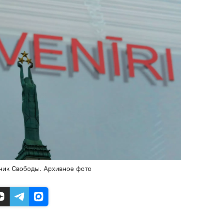
ник Свободы. Архивное фото