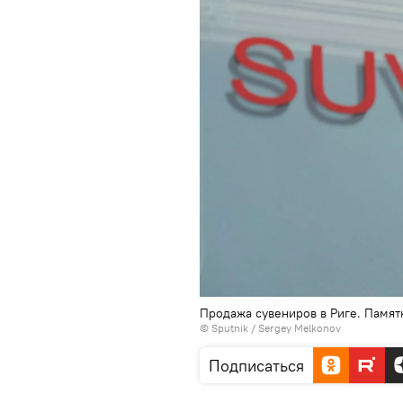
Продажа сувениров в Риге. Памят
© Sputnik / Sergey Melkonov
Подписаться