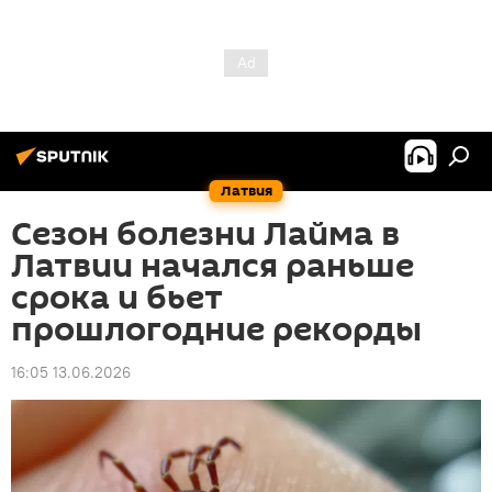
Латвия
Сезон болезни Лайма в
Латвии начался раньше
срока и бьет
прошлогодние рекорды
16:05 13.06.2026