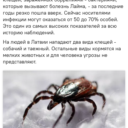
которые вызывают болезнь Лайма, - за последние
годы резко пошла вверх. Сейчас носителями
инфекции могут оказаться от 50 до 70% особей.
Это один из самых высоких показателей за всю
историю наблюдений.
На людей в Латвии нападают два вида клещей -
собачий и таежный. Остальные виды кормятся на
мелких животных и для человека угрозы не
представляют.