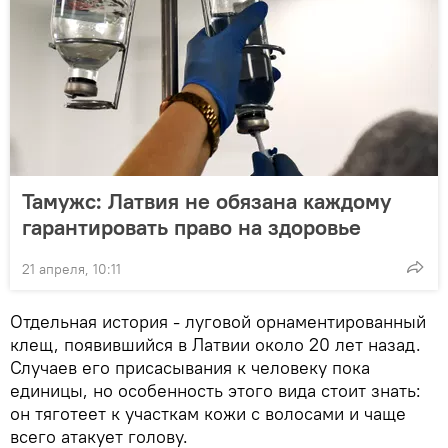
Тамужс: Латвия не обязана каждому
гарантировать право на здоровье
21 апреля, 10:11
Отдельная история - луговой орнаментированный
клещ, появившийся в Латвии около 20 лет назад.
Случаев его присасывания к человеку пока
единицы, но особенность этого вида стоит знать:
он тяготеет к участкам кожи с волосами и чаще
всего атакует голову.