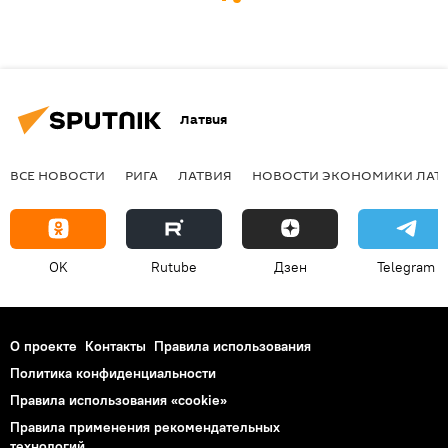
Латвия
ВСЕ НОВОСТИ
РИГА
ЛАТВИЯ
НОВОСТИ ЭКОНОМИКИ ЛАТ
OK
Rutube
Дзен
Telegram
О проекте
Контакты
Правила использования
Политика конфиденциальности
Правила использования «cookie»
Правила применения рекомендательных
технологий