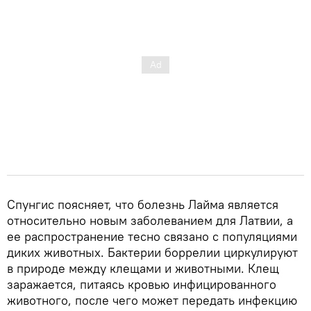
Спунгис поясняет, что болезнь Лайма является
относительно новым заболеванием для Латвии, а
ее распространение тесно связано с популяциями
диких животных. Бактерии боррелии циркулируют
в природе между клещами и животными. Клещ
заражается, питаясь кровью инфицированного
животного, после чего может передать инфекцию