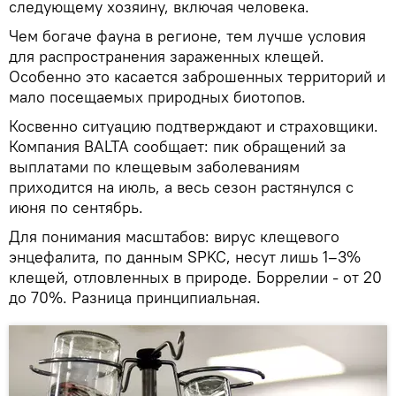
следующему хозяину, включая человека.
Чем богаче фауна в регионе, тем лучше условия
для распространения зараженных клещей.
Особенно это касается заброшенных территорий и
мало посещаемых природных биотопов.
Косвенно ситуацию подтверждают и страховщики.
Компания BALTA сообщает: пик обращений за
выплатами по клещевым заболеваниям
приходится на июль, а весь сезон растянулся с
июня по сентябрь.
Для понимания масштабов: вирус клещевого
энцефалита, по данным SPKC, несут лишь 1–3%
клещей, отловленных в природе. Боррелии - от 20
до 70%. Разница принципиальная.