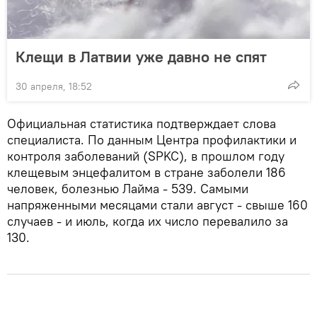
Клещи в Латвии уже давно не спят
30 апреля, 18:52
Официальная статистика подтверждает слова
специалиста. По данным Центра профилактики и
контроля заболеваний (SPKC), в прошлом году
клещевым энцефалитом в стране заболели 186
человек, болезнью Лайма - 539. Самыми
напряженными месяцами стали август - свыше 160
случаев - и июль, когда их число перевалило за
130.