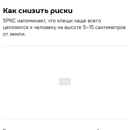
Как снизить риски
SPKC напоминает, что клещи чаще всего
цепляются к человеку на высоте 5–15 сантиметров
от земли.