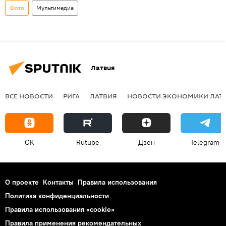
Фото
Мультимедиа
Латвия
ВСЕ НОВОСТИ
РИГА
ЛАТВИЯ
НОВОСТИ ЭКОНОМИКИ ЛАТ
OK
Rutube
Дзен
Telegram
О проекте
Контакты
Правила использования
Политика конфиденциальности
Правила использования «cookie»
Правила применения рекомендательных