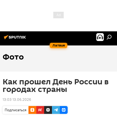
Латвия
Фото
Как прошел День России в
городах страны
13:03 13.06.2026
Подписаться