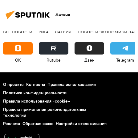
Латвия
ВСЕ НОВОСТИ
РИГА
ЛАТВИЯ
НОВОСТИ ЭКОНОМИКИ ЛАТ
OK
Rutube
Дзен
Telegram
О проекте
Контакты
Правила использования
Политика конфиденциальности
Правила использования «cookie»
Правила применения рекомендательных
технологий
Реклама
Обратная связь
Настройки отслеживания