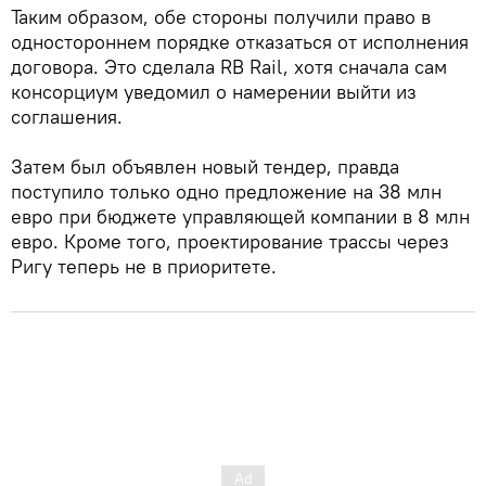
Таким образом, обе стороны получили право в
одностороннем порядке отказаться от исполнения
договора. Это сделала RB Rail, хотя сначала сам
консорциум уведомил о намерении выйти из
соглашения.
Затем был объявлен новый тендер, правда
поступило только одно предложение на 38 млн
евро при бюджете управляющей компании в 8 млн
евро. Кроме того, проектирование трассы через
Ригу теперь не в приоритете.