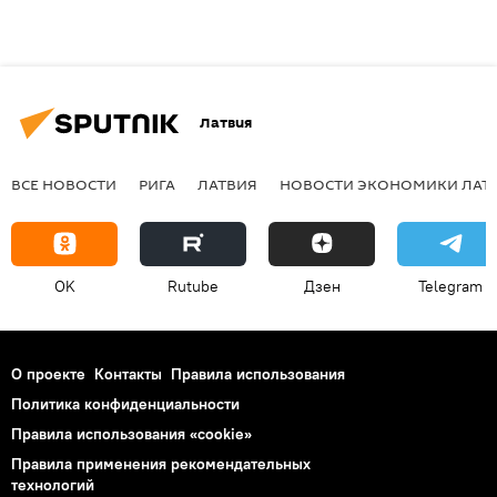
Латвия
ВСЕ НОВОСТИ
РИГА
ЛАТВИЯ
НОВОСТИ ЭКОНОМИКИ ЛАТ
OK
Rutube
Дзен
Telegram
О проекте
Контакты
Правила использования
Политика конфиденциальности
Правила использования «cookie»
Правила применения рекомендательных
технологий