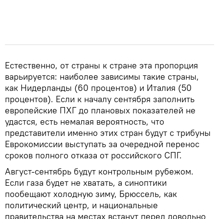
Естественно, от страны к стране эта пропорция
варьируется: наиболее зависимы такие страны,
как Нидерланды (60 процентов) и Италия (50
процентов). Если к началу сентября заполнить
европейские ПХГ до плановых показателей не
удастся, есть немалая вероятность, что
представители именно этих стран будут с трибуны
Еврокомиссии выступать за очередной перенос
сроков полного отказа от российского СПГ.
Август-сентябрь будут контрольным рубежом.
Если газа будет не хватать, а синоптики
пообещают холодную зиму, Брюссель, как
политический центр, и национальные
правительства на местах встанут перед довольно