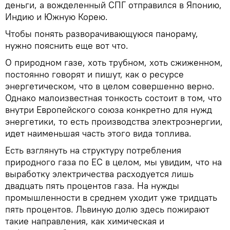
деньги, а вожделенный СПГ отправился в Японию,
Индию и Южную Корею.
Чтобы понять разворачивающуюся панораму,
нужно пояснить еще вот что.
О природном газе, хоть трубном, хоть сжиженном,
постоянно говорят и пишут, как о ресурсе
энергетическом, что в целом совершенно верно.
Однако малоизвестная тонкость состоит в том, что
внутри Европейского союза конкретно для нужд
энергетики, то есть производства электроэнергии,
идет наименьшая часть этого вида топлива.
Есть взглянуть на структуру потребления
природного газа по ЕС в целом, мы увидим, что на
выработку электричества расходуется лишь
двадцать пять процентов газа. На нужды
промышленности в среднем уходит уже тридцать
пять процентов. Львиную долю здесь пожирают
такие направления, как химическая и