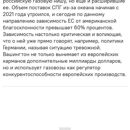
российскую газовую нишу, но еще и расширившие
ее. Объем поставок СПГ из-за океана начиная с
2021 года утроился, и сегодня по данному
направлению зависимость ЕС от американской
благосклонности превышает 60% процентов.
Зависимость настолько критическая и вопиющая,
что о ней уже прямо говорят, например, политики
Германии, называя ситуацию тревожной.
Вашингтон не только вынимает из европейских
карманов дополнительные миллиарды долларов,
но и использует газовозы как регулятор
конкурентоспособности европейских производств.