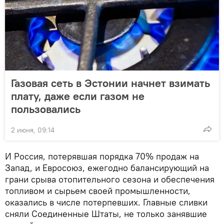
Газовая сеть в Эстонии начнет взимать
плату, даже если газом не
пользовались
2 июня, 09:14
И Россия, потерявшая порядка 70% продаж на
Запад, и Евросоюз, ежегодно балансирующий на
грани срыва отопительного сезона и обеспечения
топливом и сырьем своей промышленности,
оказались в числе потерпевших. Главные сливки
сняли Соединенные Штаты, не только занявшие