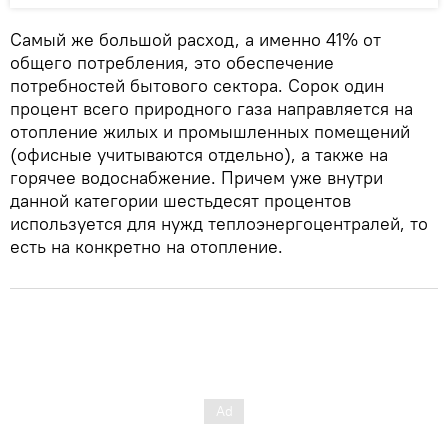
Самый же большой расход, а именно 41% от
общего потребления, это обеспечение
потребностей бытового сектора. Сорок один
процент всего природного газа направляется на
отопление жилых и промышленных помещений
(офисные учитываются отдельно), а также на
горячее водоснабжение. Причем уже внутри
данной категории шестьдесят процентов
используется для нужд теплоэнергоцентралей, то
есть на конкретно на отопление.