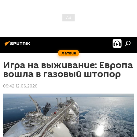
Латвия
Игра на выживание: Европа
вошла в газовый штопор
09:42 12.06.2026