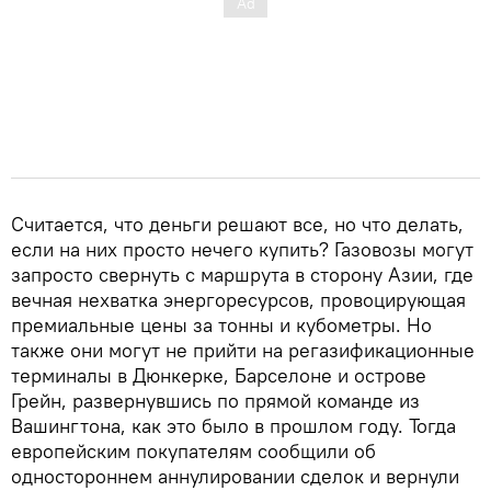
Считается, что деньги решают все, но что делать,
если на них просто нечего купить? Газовозы могут
запросто свернуть с маршрута в сторону Азии, где
вечная нехватка энергоресурсов, провоцирующая
премиальные цены за тонны и кубометры. Но
также они могут не прийти на регазификационные
терминалы в Дюнкерке, Барселоне и острове
Грейн, развернувшись по прямой команде из
Вашингтона, как это было в прошлом году. Тогда
европейским покупателям сообщили об
одностороннем аннулировании сделок и вернули