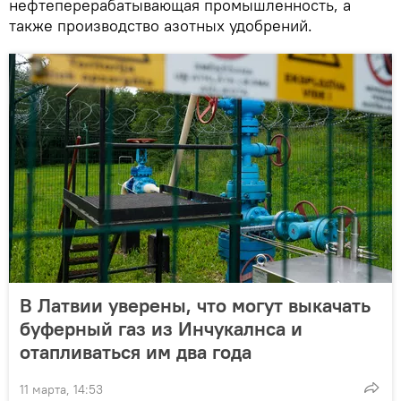
нефтеперерабатывающая промышленность, а
также производство азотных удобрений.
В Латвии уверены, что могут выкачать
буферный газ из Инчукалнса и
отапливаться им два года
11 марта, 14:53