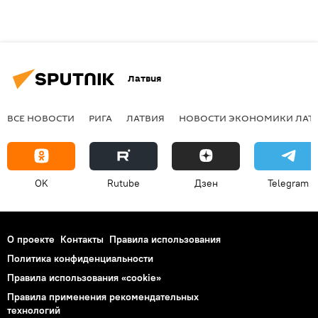
Латвия
ВСЕ НОВОСТИ
РИГА
ЛАТВИЯ
НОВОСТИ ЭКОНОМИКИ ЛАТ
OK
Rutube
Дзен
Telegram
О проекте
Контакты
Правила использования
Политика конфиденциальности
Правила использования «cookie»
Правила применения рекомендательных
технологий