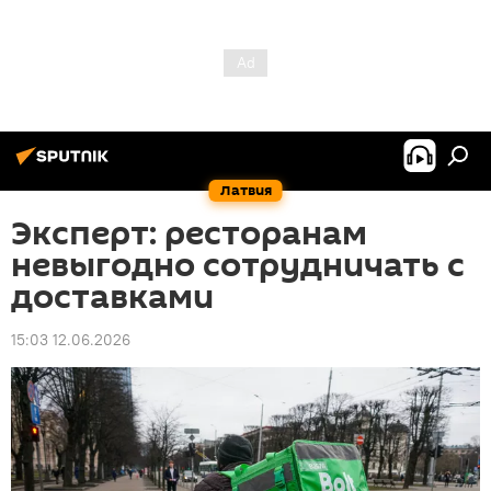
Латвия
Эксперт: ресторанам
невыгодно сотрудничать с
доставками
15:03 12.06.2026