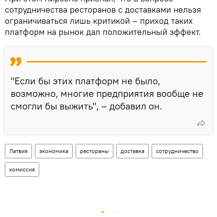
сотрудничества ресторанов с доставками нельзя
ограничиваться лишь критикой – приход таких
платформ на рынок дал положительный эффект.
"Если бы этих платформ не было,
возможно, многие предприятия вообще не
смогли бы выжить", – добавил он.
Латвия
экономика
рестораны
доставка
сотрудничество
комиссия