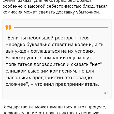
суммы заказа. Для некоторых ресторанов,
особенно с высокой себестоимостью блюд, такая
комиссия может сделать доставку убыточной.
"Если ты небольшой ресторан, тебя
нередко буквально ставят на колени, и ты
вынужден соглашаться на их условия.
Более крупные компании ещё могут
попытаться договориться и сказать "нет"
слишком высоким комиссиям, но для
маленьких предприятий это гораздо
сложнее", – уточнил предприниматель.
Государство не может вмешаться в этот процесс,
поскольку не имеет права диктовать ценовую