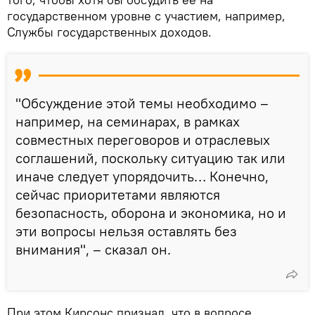
государственном уровне с участием, например,
Службы государственных доходов.
"Обсуждение этой темы необходимо –
например, на семинарах, в рамках
совместных переговоров и отраслевых
соглашений, поскольку ситуацию так или
иначе следует упорядочить… Конечно,
сейчас приоритетами являются
безопасность, оборона и экономика, но и
эти вопросы нельзя оставлять без
внимания", – сказал он.
При этом Кирсонс признал, что в вопросе