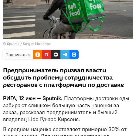
© Sputnik / Sergey Melkonov
Подписаться
Предприниматель призвал власти
обсудить проблему сотрудничества
ресторанов с платформами по доставке
РИГА, 12 июн — Sputnik.
Платформы доставки еды
забирают слишком большую часть наценки за
заказ, рассказал предприниматель и бывший
владелец Lido Гунарс Кирсонс.
В среднем наценка составляет примерно 30% от