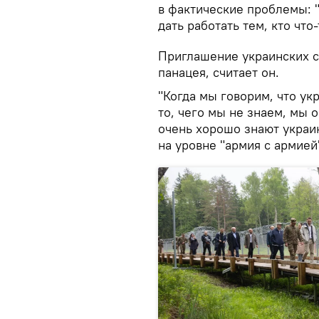
в фактические проблемы: 
дать работать тем, кто что
Приглашение украинских с
панацея, считает он.
"Когда мы говорим, что ук
то, чего мы не знаем, мы
очень хорошо знают украи
на уровне "армия с армией"