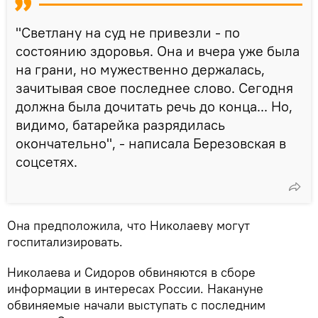
"Светлану на суд не привезли - по
состоянию здоровья. Она и вчера уже была
на грани, но мужественно держалась,
зачитывая свое последнее слово. Сегодня
должна была дочитать речь до конца... Но,
видимо, батарейка разрядилась
окончательно", - написала Березовская в
соцсетях.
Она предположила, что Николаеву могут
госпитализировать.
Николаева и Сидоров обвиняются в сборе
информации в интересах России. Накануне
обвиняемые начали выступать с последним