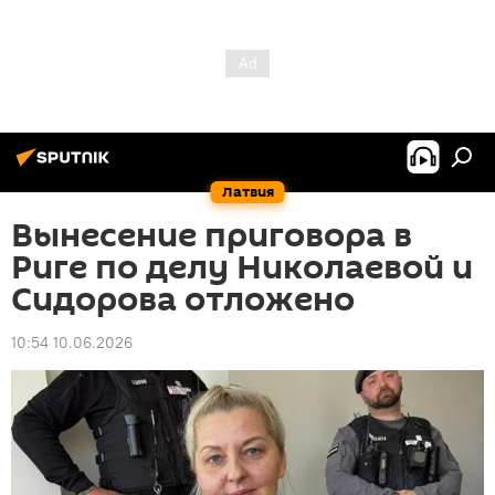
Латвия
Вынесение приговора в
Риге по делу Николаевой и
Сидорова отложено
10:54 10.06.2026