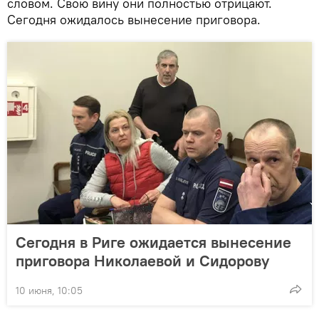
словом. Свою вину они полностью отрицают.
Сегодня ожидалось вынесение приговора.
Сегодня в Риге ожидается вынесение
приговора Николаевой и Сидорову
10 июня, 10:05