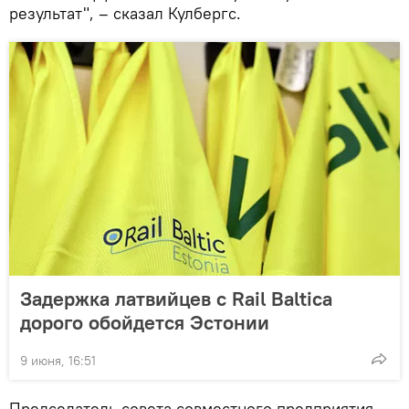
результат", – сказал Кулбергс.
Задержка латвийцев с Rail Baltica
дорого обойдется Эстонии
9 июня, 16:51
Председатель совета совместного предприятия