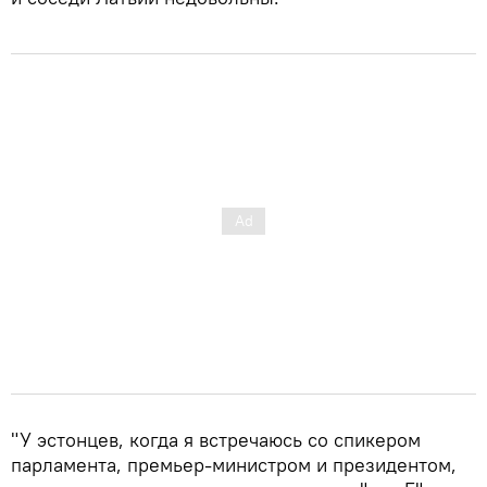
"У эстонцев, когда я встречаюсь со спикером
парламента, премьер-министром и президентом,