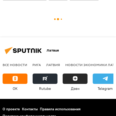
Латвия
ВСЕ НОВОСТИ
РИГА
ЛАТВИЯ
НОВОСТИ ЭКОНОМИКИ ЛАТ
OK
Rutube
Дзен
Telegram
О проекте
Контакты
Правила использования
Политика конфиденциальности