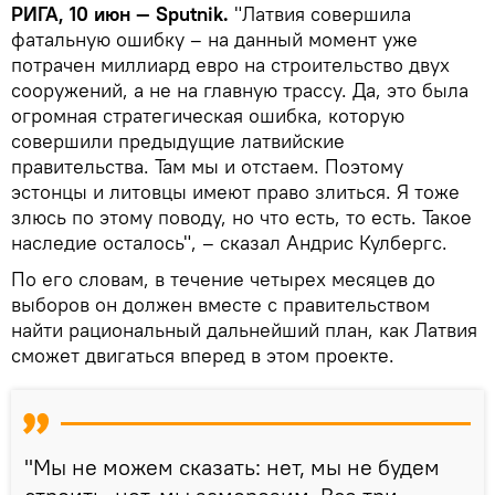
РИГА, 10 июн — Sputnik.
"Латвия совершила
фатальную ошибку – на данный момент уже
потрачен миллиард евро на строительство двух
сооружений, а не на главную трассу. Да, это была
огромная стратегическая ошибка, которую
совершили предыдущие латвийские
правительства. Там мы и отстаем. Поэтому
эстонцы и литовцы имеют право злиться. Я тоже
злюсь по этому поводу, но что есть, то есть. Такое
наследие осталось", – сказал Андрис Кулбергс.
По его словам, в течение четырех месяцев до
выборов он должен вместе с правительством
найти рациональный дальнейший план, как Латвия
сможет двигаться вперед в этом проекте.
"Мы не можем сказать: нет, мы не будем