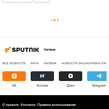
Латвия
ВСЕ НОВОСТИ
РИГА
ЛАТВИЯ
НОВОСТИ ЭКОНОМИКИ ЛАТ
OK
Rutube
Дзен
Telegram
О проекте
Контакты
Правила использования