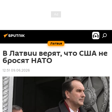
Латвия
В Латвии верят, что США не
бросят НАТО
12:51 09.06.2026