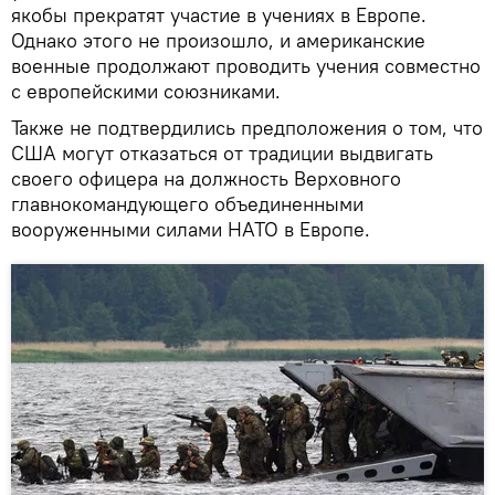
якобы прекратят участие в учениях в Европе.
Однако этого не произошло, и американские
военные продолжают проводить учения совместно
с европейскими союзниками.
Также не подтвердились предположения о том, что
США могут отказаться от традиции выдвигать
своего офицера на должность Верховного
главнокомандующего объединенными
вооруженными силами НАТО в Европе.