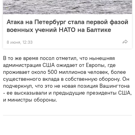
Атака на Петербург стала первой фазой
военных учений НАТО на Балтике
8 июня, 12:33
В то же время посол отметил, что нынешняя
администрация США ожидает от Европы, где
проживает около 500 миллионов человек, более
существенного вклада в собственную оборону. Он
подчеркнул, что это не новая позиция Вашингтона
- ее высказывали и предыдущие президенты США,
и министры обороны.