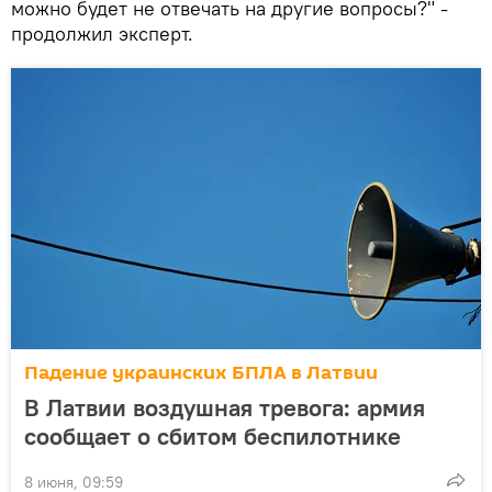
можно будет не отвечать на другие вопросы?" -
продолжил эксперт.
Падение украинских БПЛА в Латвии
В Латвии воздушная тревога: армия
сообщает о сбитом беспилотнике
8 июня, 09:59