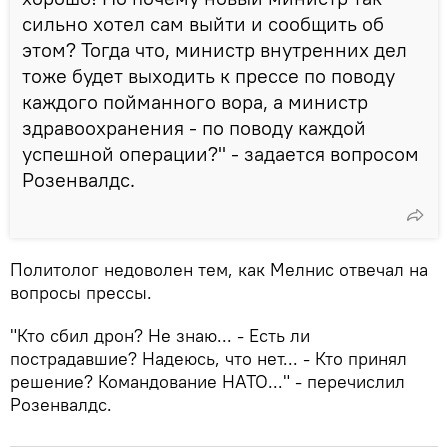
сильно хотел сам выйти и сообщить об
этом? Тогда что, министр внутренних дел
тоже будет выходить к прессе по поводу
каждого пойманного вора, а министр
здравоохранения - по поводу каждой
успешной операции?" - задается вопросом
Розенвалдс.
Политолог недоволен тем, как Мелнис отвечал на
вопросы прессы.
"Кто сбил дрон? Не знаю... - Есть ли
пострадавшие? Надеюсь, что нет... - Кто принял
решение? Командование НАТО..." - перечислил
Розенвалдс.