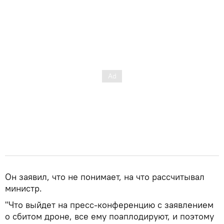
Он заявил, что не понимает, на что рассчитывал
министр.
"Что выйдет на пресс-конференцию с заявлением
о сбитом дроне, все ему поаплодируют, и поэтому