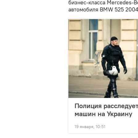
бизнес-класса Mercedes-Be
автомобиля BMW 525 2004 
Полиция расследует
машин на Украину
19 января, 10:51