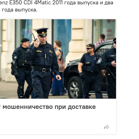
nz E350 CDI 4Matic 2011 года выпуска и два
года выпуска.
 мошенничество при доставке