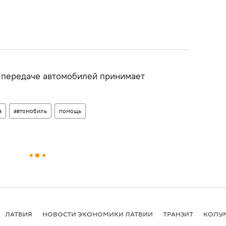
 передаче автомобилей принимает
а
автомобиль
помощь
ЛАТВИЯ
НОВОСТИ ЭКОНОМИКИ ЛАТВИИ
ТРАНЗИТ
КОЛУ