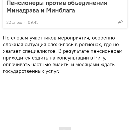
Пенсионеры против объединения
Минздрава и Минблага
22 апреля, 09:43
По словам участников мероприятия, особенно
сложная ситуация сложилась в регионах, где не
хватает специалистов. В результате пенсионерам
приходится ездить на консультации в Ригу,
оплачивать частные визиты и месяцами ждать
государственных услуг.