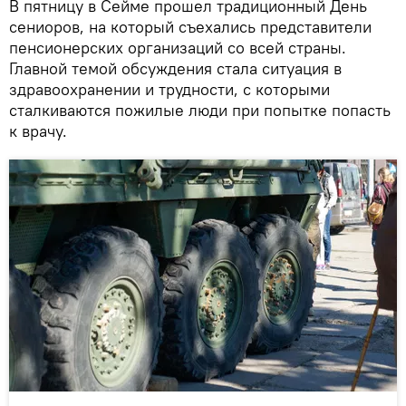
В пятницу в Сейме прошел традиционный День
сениоров, на который съехались представители
пенсионерских организаций со всей страны.
Главной темой обсуждения стала ситуация в
здравоохранении и трудности, с которыми
сталкиваются пожилые люди при попытке попасть
к врачу.