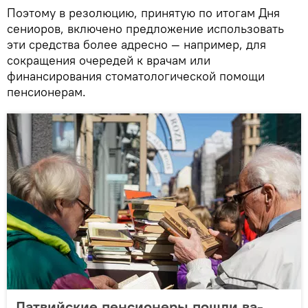
Поэтому в резолюцию, принятую по итогам Дня
сениоров, включено предложение использовать
эти средства более адресно — например, для
сокращения очередей к врачам или
финансирования стоматологической помощи
пенсионерам.
Латвийские пенсионеры пошли ва-