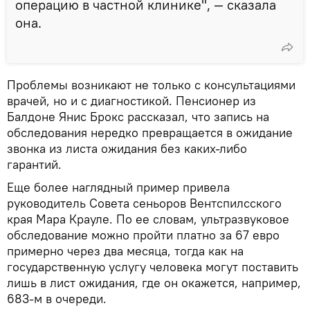
операцию в частной клинике", — сказала
она.
Проблемы возникают не только с консультациями
врачей, но и с диагностикой. Пенсионер из
Балдоне Янис Брокс рассказал, что запись на
обследования нередко превращается в ожидание
звонка из листа ожидания без каких-либо
гарантий.
Еще более наглядный пример привела
руководитель Совета сеньоров Вентспилсского
края Мара Крауле. По ее словам, ультразвуковое
обследование можно пройти платно за 67 евро
примерно через два месяца, тогда как на
государственную услугу человека могут поставить
лишь в лист ожидания, где он окажется, например,
683-м в очереди.