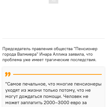
Председатель правления общества "Пенсионер
города Валмиера" Инара Аллика заявила, что
проблема уже имеет трагические последствия.
"Самое печальное, что многие пенсионеры
уходят из жизни только потому, что не
могут дождаться помощи. Человек не
может заплатить 2000–3000 евро за