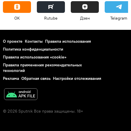
OK
Rutube
Дзен
Telegram
О проекте
Контакты
Правила использования
Политика конфиденциальности
Правила использования «cookie»
Правила применения рекомендательных
технологий
Реклама
Обратная связь
Настройки отслеживания
© 2026 Sputnik Все права защищены. 18+