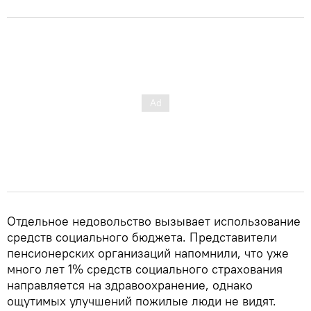
Отдельное недовольство вызывает использование
средств социального бюджета. Представители
пенсионерских организаций напомнили, что уже
много лет 1% средств социального страхования
направляется на здравоохранение, однако
ощутимых улучшений пожилые люди не видят.