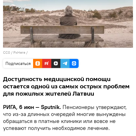
CC0
/
PxHere
/
Подписаться
Доступность медицинской помощи
остается одной из самых острых проблем
для пожилых жителей Латвии
РИГА, 6 июн — Sputnik.
Пенсионеры утверждают,
что из-за длинных очередей многие вынуждены
обращаться в платные клиники или вовсе не
успевают получить необходимое лечение.