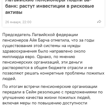
банк: растут инвестиции в рисковые
активы
26 января, 22:00
Председатель Латвийской федерации
пенсионеров Айя Барча отметила, что за годы
существования этой системы на нужды
здравоохранения было направлено около
миллиарда евро. Однако, по мнению
пенсионерских организаций, эти деньги
растворяются в общем бюджете отрасли и не
позволяют решать конкретные проблемы пожилых
людей.
По итогам встречи пенсионерские организации
передали в Сейм резолюцию с предложениями по
улучшению качества жизни пожилых людей,
включая меры по повышению доступности