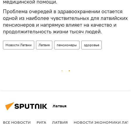
медицинской помощи.
Проблема очередей в здравоохранении остается
одной из наиболее чувствительных для латвийских
пенсионеров и напрямую влияет на качество и
продолжительность жизни тысяч людей.
Новости Латвии
Латвия
пенсионеры
здоровье
Латвия
ВСЕ НОВОСТИ
РИГА
ЛАТВИЯ
НОВОСТИ ЭКОНОМИКИ ЛАТ