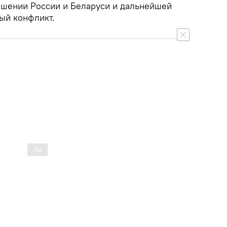
ошении России и Беларуси и дальнейшей
ый конфликт.