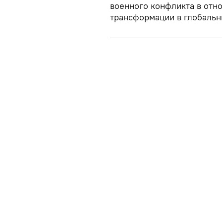
военного конфликта в отн
трансформации в глобальн