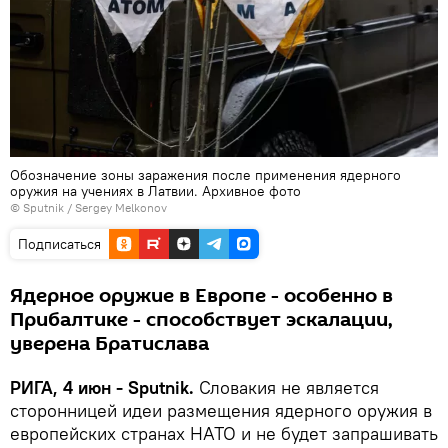
Обозначение зоны заражения после применения ядерного
оружия на учениях в Латвии. Архивное фото
© Sputnik / Sergey Melkonov
Подписаться
Ядерное оружие в Европе - особенно в
Прибалтике - способствует эскалации,
уверена Братислава
РИГА, 4 июн - Sputnik.
Словакия не является
сторонницей идеи размещения ядерного оружия в
европейских странах НАТО и не будет запрашивать