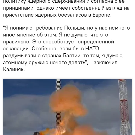
политику ядерного сдерживания и согласна с ее
принципами, однако имеет собственный взгляд на
присутствие ядерных боезапасов в Европе.
"Я понимаю требование Польши, но у нас немного
иное мнение об этом. Я не думаю, что это
правильно. Это способствует определенной
эскалации. Особенно, если бы в НАТО
раздумывали о странах Балтии, то там, я думаю,
атомному оружию нечего делать", - заключил
Калиняк.