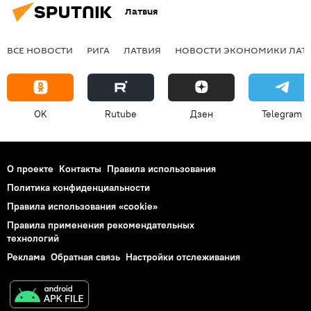
Латвия
ВСЕ НОВОСТИ
РИГА
ЛАТВИЯ
НОВОСТИ ЭКОНОМИКИ ЛАТ
OK
Rutube
Дзен
Telegram
О проекте
Контакты
Правила использования
Политика конфиденциальности
Правила использования «cookie»
Правила применения рекомендательных
технологий
Реклама
Обратная связь
Настройки отслеживания