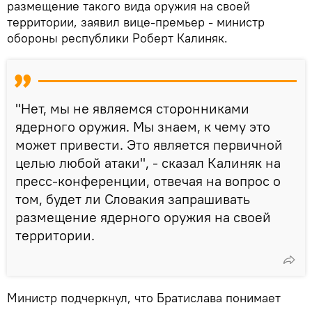
размещение такого вида оружия на своей
территории, заявил вице-премьер - министр
обороны республики Роберт Калиняк.
"Нет, мы не являемся сторонниками
ядерного оружия. Мы знаем, к чему это
может привести. Это является первичной
целью любой атаки", - сказал Калиняк на
пресс-конференции, отвечая на вопрос о
том, будет ли Словакия запрашивать
размещение ядерного оружия на своей
территории.
Министр подчеркнул, что Братислава понимает