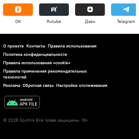
OK
Rutube
Дзен
Telegram
О проекте
Контакты
Правила использования
Политика конфиденциальности
Правила использования «cookie»
Правила применения рекомендательных
технологий
Реклама
Обратная связь
Настройки отслеживания
© 2026 Sputnik Все права защищены. 18+