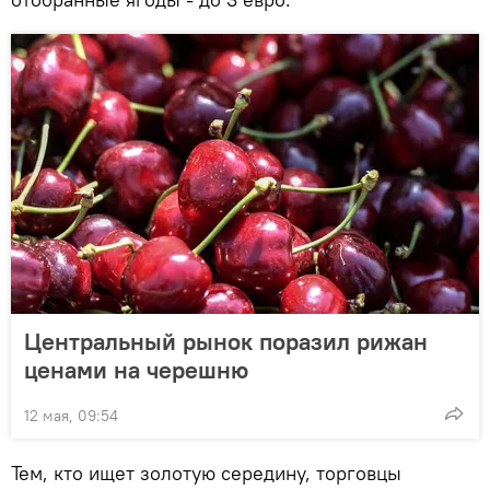
Центральный рынок поразил рижан
ценами на черешню
12 мая, 09:54
Тем, кто ищет золотую середину, торговцы