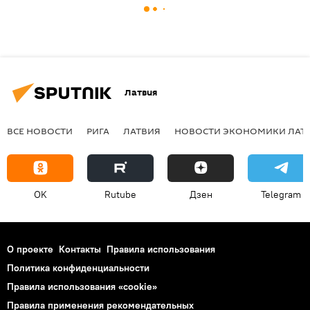
Латвия
ВСЕ НОВОСТИ
РИГА
ЛАТВИЯ
НОВОСТИ ЭКОНОМИКИ ЛАТ
OK
Rutube
Дзен
Telegram
О проекте
Контакты
Правила использования
Политика конфиденциальности
Правила использования «cookie»
Правила применения рекомендательных