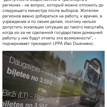
регионах - не вопрос, который можно отложить до
следующего министра после выборов. Жителям
регионов важно добираться на работу, к врачам, в
учреждения и по своим делам, поэтому нельзя
допустить эскалации ситуации до такого масштаба,
когда из-за не сделанной государством домашней
работы у них будут отняты эти возможности", -
подчеркивает президент LPPA Иво Ошениекс.