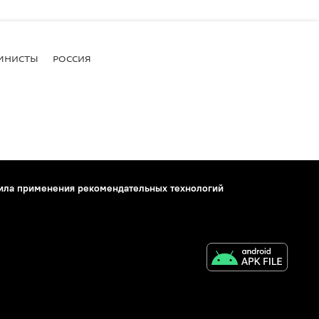
МНИСТЫ
РОССИЯ
ила применения рекомендательных технологий