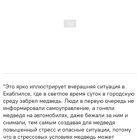
"Это ярко иллюстрирует вчерашняя ситуация в
Екабпилсе, где в светлое время суток в городскую
среду забрел медведь. Люди в первую очередь не
информировали самоуправление, а гоняли
медведя на автомобилях, даже бежали за ним и
снимали, тем самым создавая для медведя
повышенный стресс и опасные ситуации, потому
что в стрессовых условиях медведь может