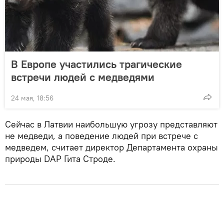
В Европе участились трагические
встречи людей с медведями
24 мая, 18:56
Сейчас в Латвии наибольшую угрозу представляют
не медведи, а поведение людей при встрече с
медведем, считает директор Департамента охраны
природы DAP Гита Строде.