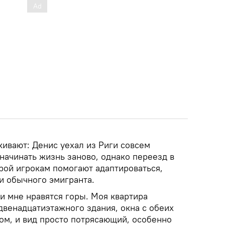
вают: Денис уехал из Риги совсем
начинать жизнь заново, однако переезд в
рой игрокам помогают адаптироваться,
и обычного эмигранта.
и мне нравятся горы. Моя квартира
двенадцатиэтажного здания, окна с обеих
ом, и вид просто потрясающий, особенно