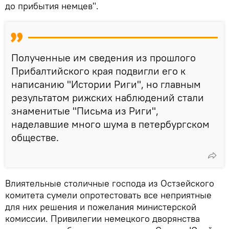
до прибытия немцев".
Полученные им сведения из прошлого
Прибалтийского края подвигли его к
написанию "Истории Риги", но главным
результатом рижских наблюдений стали
знаменитые "Письма из Риги",
наделавшие много шума в петербургском
обществе.
Влиятельные столичные господа из Остзейского
комитета сумели опротестовать все неприятные
для них решения и пожелания министерской
комиссии. Привилегии немецкого дворянства