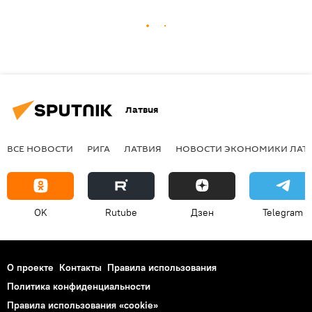
Латвия
ВСЕ НОВОСТИ
РИГА
ЛАТВИЯ
НОВОСТИ ЭКОНОМИКИ ЛАТ
OK
Rutube
Дзен
Telegram
О проекте
Контакты
Правила использования
Политика конфиденциальности
Правила использования «cookie»