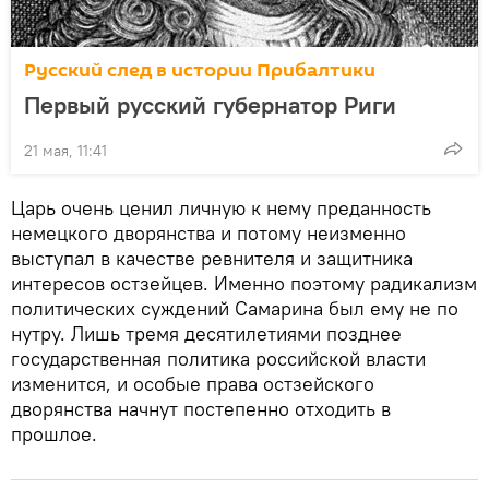
Русский след в истории Прибалтики
Первый русский губернатор Риги
21 мая, 11:41
Царь очень ценил личную к нему преданность
немецкого дворянства и потому неизменно
выступал в качестве ревнителя и защитника
интересов остзейцев. Именно поэтому радикализм
политических суждений Самарина был ему не по
нутру. Лишь тремя десятилетиями позднее
государственная политика российской власти
изменится, и особые права остзейского
дворянства начнут постепенно отходить в
прошлое.