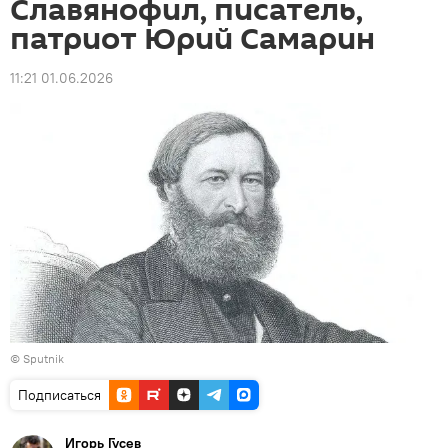
Славянофил, писатель,
патриот Юрий Самарин
11:21 01.06.2026
© Sputnik
Подписаться
Игорь Гусев