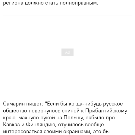
региона должно стать полноправным.
Самарин пишет: "Если бы когда-нибудь русское
общество повернулось спиной к Прибалтийскому
краю, махнуло рукой на Польшу, забыло про
Кавказ и Финляндию, отучилось вообще
интересоваться своими окраинами, это бы