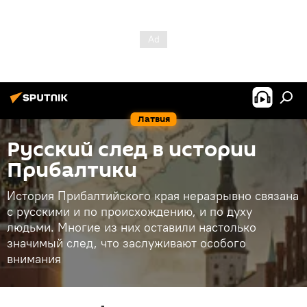
Латвия
Русский след в истории
Прибалтики
История Прибалтийского края неразрывно связана
с русскими и по происхождению, и по духу
людьми. Многие из них оставили настолько
значимый след, что заслуживают особого
внимания