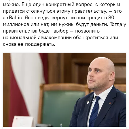
можно. Еще один конкретный вопрос, с которым
придется столкнуться этому правительству, — это
airBaltic. Ясно ведь: вернут ли они кредит в 30
миллионов или нет, им нужны будут деньги. Тогда у
правительства будет выбор — позволить
национальной авиакомпании обанкротиться или
снова ее поддержать.