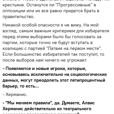
крестьяне. Останутся ли "Прогрессивные" в
оппозиции или их все равно придется брать в
правительство.
Никакой особой опасности я не вижу. На мой
взгляд, самым важным критерием для избирателя
перед этими выборами было бы голосовать за
партии, которые точно не будут вступать в
коалицию с партией "Латвия на первом месте".
Если большинство избирателей так поступит, то
после выборов нам ничего не угрожает.
- Появляются и новые игроки, которые,
основываясь исключительно на социологических
данных, могут преодолеть этот пятипроцентный
барьер, то есть…
- Херманис.
- "Мы меняем правила", да. Думаете, Алвис
Херманис действительно из театрального