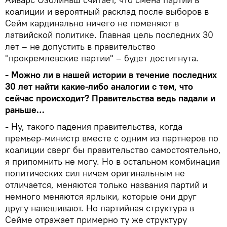
коалиции и вероятный расклад после выборов в
Сейм кардинально ничего не поменяют в
латвийской политике. Главная цель последних 30
лет – не допустить в правительство
"прокремлевские партии" – будет достигнута.
- Можно ли в нашей истории в течение последних
30 лет найти какие-либо аналогии с тем, что
сейчас происходит? Правительства ведь падали и
раньше…
- Ну, такого падения правительства, когда
премьер-министр вместе с одним из партнеров по
коалиции сверг бы правительство самостоятельно,
я припомнить не могу. Но в остальном комбинация
политических сил ничем оригинальным не
отличается, меняются только названия партий и
немного меняются ярлыки, которые они друг
другу навешивают. Но партийная структура в
Сейме отражает примерно ту же структуру