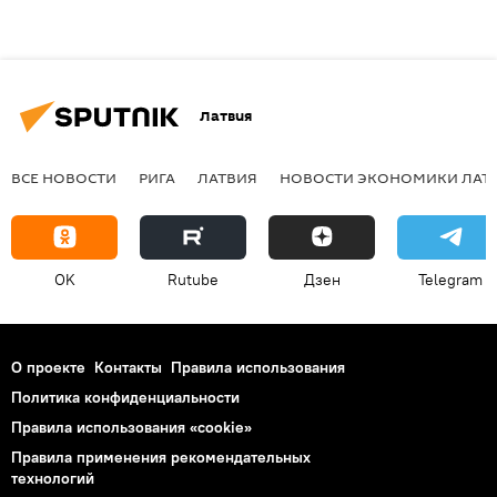
Латвия
ВСЕ НОВОСТИ
РИГА
ЛАТВИЯ
НОВОСТИ ЭКОНОМИКИ ЛАТ
OK
Rutube
Дзен
Telegram
О проекте
Контакты
Правила использования
Политика конфиденциальности
Правила использования «cookie»
Правила применения рекомендательных
технологий