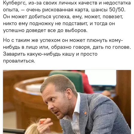
Кулбергс, из-за своих личных качеств и недостатка
опыта, — очень рискованная карта, шансы 50/50.
Он может добиться успеха, ему, может, повезет,
никто ему подножку не подставит, и тогда он
успешно доведет все до выборов.
Но с таким же успехом он может плюнуть кому-
нибудь в лицо или, образно говоря, дать по голове.
Заварить какую-нибудь кашу и просто
провалиться.