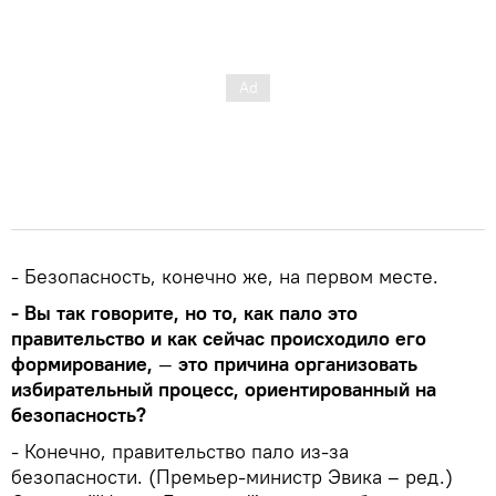
- Безопасность, конечно же, на первом месте.
- Вы так говорите, но то, как пало это
правительство и как сейчас происходило его
формирование,
—
это причина организовать
избирательный процесс, ориентированный на
безопасность?
- Конечно, правительство пало из-за
безопасности. (Премьер-министр Эвика – ред.)