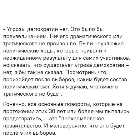
- Угрозы демократии нет. Это было бы
преувеличением. Ничего драматического или
трагического не произошло. Были неуклюжие
политические ходы, которые привели к
неожиданному результату для самих участников,
но сказать, что существует угроза демократии –
нет, я бы так не сказал. Посмотрим, что
произойдет после выборов, каким будет состав
политических сил. Хотя я думаю, что ничего
трагического не будет.
Конечно, все основные повороты, которые на
протяжении этих 30 лет или более мы пытались
предотвратить, – это "прокремлевское"
правительство. И маловероятно, что оно будет
после этих выборов.