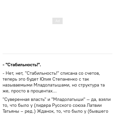
- "Стабильность!".
- Нет, нет, "Стабильность!" списана со счетов,
теперь это будет Юлия Степаненко с так
называемыми Младолатышами, но структура та
же, просто в процентах…
"Суверенная власть" и "Младолатыши" — да, взяли
то, что было у (лидера Русского союза Латвии
Татьяны – ред.) Жданок, то, что было у (бывшего