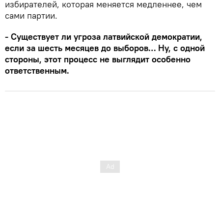
избирателей, которая меняется медленнее, чем
сами партии.
- Существует ли угроза латвийской демократии,
если за шесть месяцев до выборов… Ну, с одной
стороны, этот процесс не выглядит особенно
ответственным.