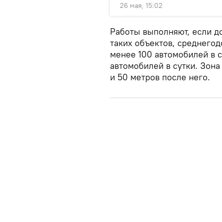
26 мая, 15:02
Работы выполняют, если до
таких объектов, среднегод
менее 100 автомобилей в с
автомобилей в сутки. Зона
и 50 метров после него.