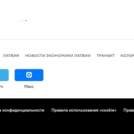
ЛАТВИЯ
НОВОСТИ ЭКОНОМИКИ ЛАТВИИ
ТРАНЗИТ
КОЛУ
am
Макс
а конфиденциальности
Правила использования «cookie»
Прав