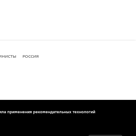
МНИСТЫ
РОССИЯ
ила применения рекомендательных технологий