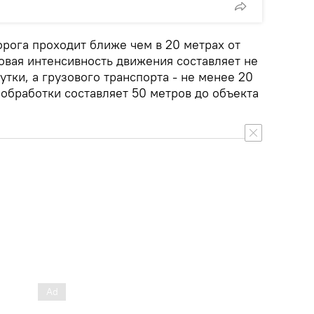
рога проходит ближе чем в 20 метрах от
овая интенсивность движения составляет не
утки, а грузового транспорта - не менее 20
 обработки составляет 50 метров до объекта