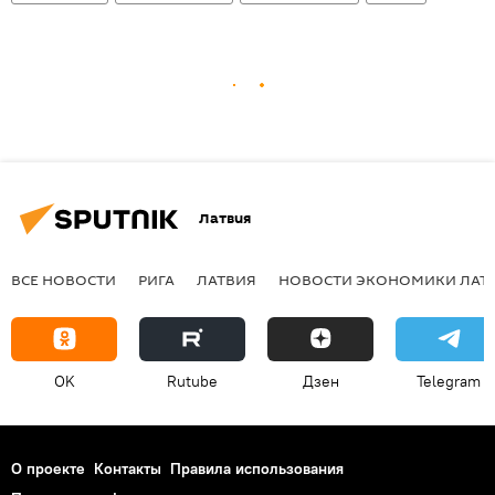
Латвия
ВСЕ НОВОСТИ
РИГА
ЛАТВИЯ
НОВОСТИ ЭКОНОМИКИ ЛАТ
OK
Rutube
Дзен
Telegram
О проекте
Контакты
Правила использования