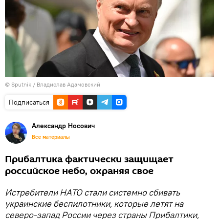
© Sputnik / Владислав Адамовский
Подписаться
Александр Носович
Все материалы
Прибалтика фактически защищает
российское небо, охраняя свое
Истребители НАТО стали системно сбивать
украинские беспилотники, которые летят на
северо-запад России через страны Прибалтики,