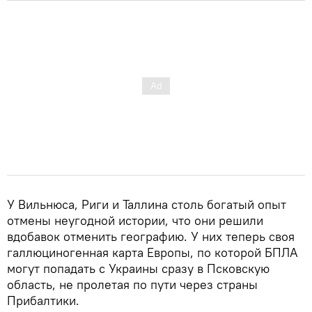
У Вильнюса, Риги и Таллина столь богатый опыт
отмены неугодной истории, что они решили
вдобавок отменить географию. У них теперь своя
галлюциногенная карта Европы, по которой БПЛА
могут попадать с Украины сразу в Псковскую
область, не пролетая по пути через страны
Прибалтики.