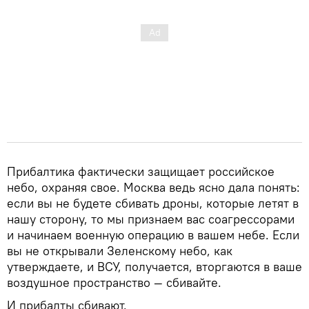
Прибалтика фактически защищает российское
небо, охраняя свое. Москва ведь ясно дала понять:
если вы не будете сбивать дроны, которые летят в
нашу сторону, то мы признаем вас соагрессорами
и начинаем военную операцию в вашем небе. Если
вы не открывали Зеленскому небо, как
утверждаете, и ВСУ, получается, вторгаются в ваше
воздушное пространство — сбивайте.
И прибалты сбивают.