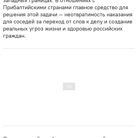
западных границах. В отношениях с
Прибалтийскими странами главное средство для
решения этой задачи — неотвратимость наказания
для соседей за переход от слов к делу и создание
реальных угроз жизни и здоровью российских
граждан.