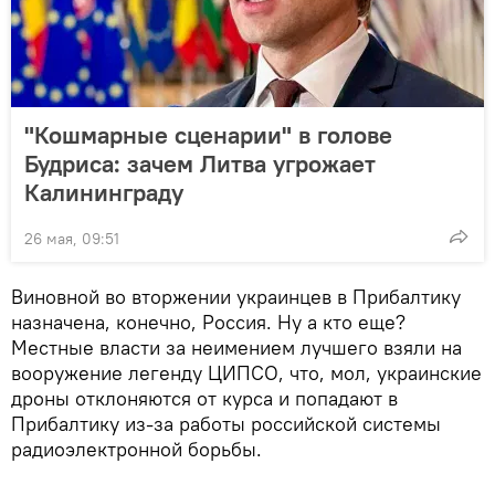
"Кошмарные сценарии" в голове
Будриса: зачем Литва угрожает
Калининграду
26 мая, 09:51
Виновной во вторжении украинцев в Прибалтику
назначена, конечно, Россия. Ну а кто еще?
Местные власти за неимением лучшего взяли на
вооружение легенду ЦИПСО, что, мол, украинские
дроны отклоняются от курса и попадают в
Прибалтику из-за работы российской системы
радиоэлектронной борьбы.