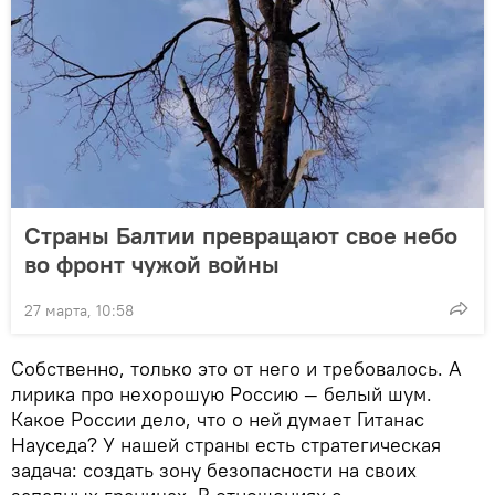
Страны Балтии превращают свое небо
во фронт чужой войны
27 марта, 10:58
Собственно, только это от него и требовалось. А
лирика про нехорошую Россию — белый шум.
Какое России дело, что о ней думает Гитанас
Науседа? У нашей страны есть стратегическая
задача: создать зону безопасности на своих