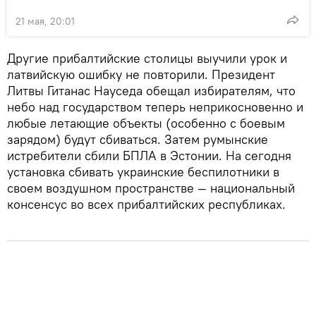
21 мая, 20:01
Другие прибалтийские столицы выучили урок и
латвийскую ошибку не повторили. Президент
Литвы Гитанас Науседа обещал избирателям, что
небо над государством теперь неприкосновенно и
любые летающие объекты (особенно с боевым
зарядом) будут сбиваться. Затем румынские
истребители сбили БПЛА в Эстонии. На сегодня
установка сбивать украинские беспилотники в
своем воздушном пространстве — национальный
консенсус во всех прибалтийских республиках.